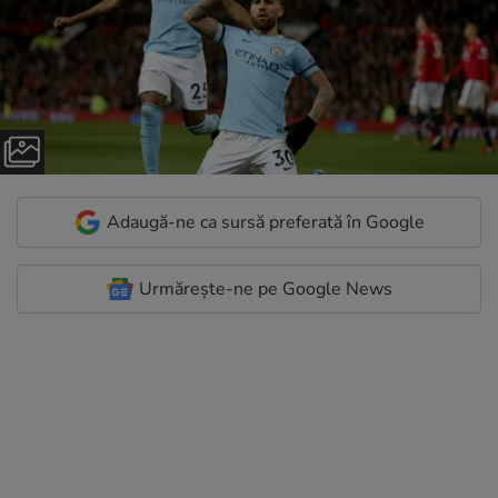
Adaugă-ne ca sursă preferată în Google
Urmărește-ne pe Google News