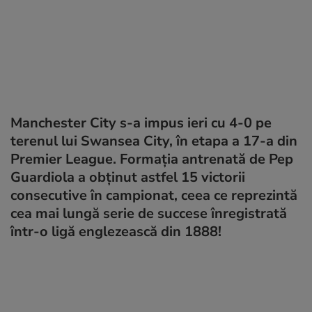
Manchester City s-a impus ieri cu 4-0 pe
terenul lui Swansea City, în etapa a 17-a din
Premier League. Formația antrenată de Pep
Guardiola a obținut astfel 15 victorii
consecutive în campionat, ceea ce reprezintă
cea mai lungă serie de succese înregistrată
într-o ligă englezească din 1888!