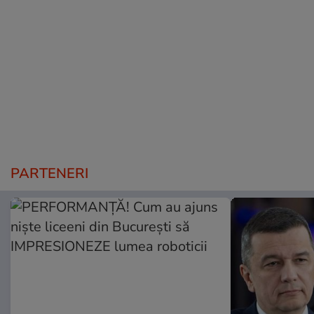
PARTENERI