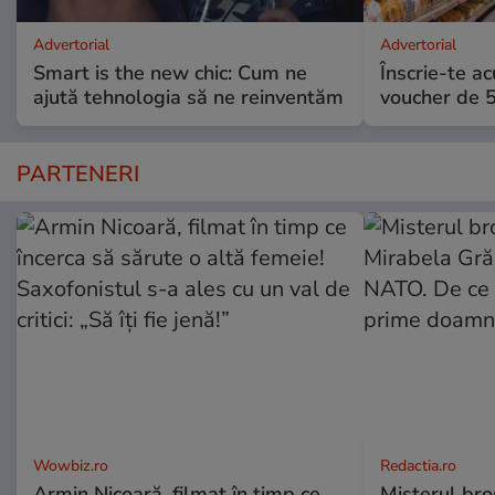
Advertorial
Advertorial
Smart is the new chic: Cum ne
Înscrie-te ac
ajută tehnologia să ne reinventăm
voucher de 5
PARTENERI
Wowbiz.ro
Redactia.ro
Armin Nicoară, filmat în timp ce
Misterul bro