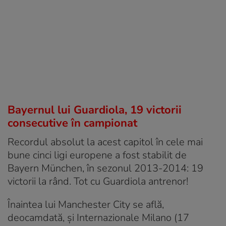
Bayernul lui Guardiola, 19 victorii
consecutive în campionat
Recordul absolut la acest capitol în cele mai
bune cinci ligi europene a fost stabilit de
Bayern München, în sezonul 2013-2014: 19
victorii la rând. Tot cu Guardiola antrenor!
Înaintea lui Manchester City se află,
deocamdată, și Internazionale Milano (17