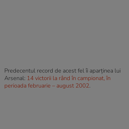
Predecentul record de acest fel îi aparținea lui
Arsenal:
14 victorii la rând în campionat, în
perioada februarie – august 2002
.