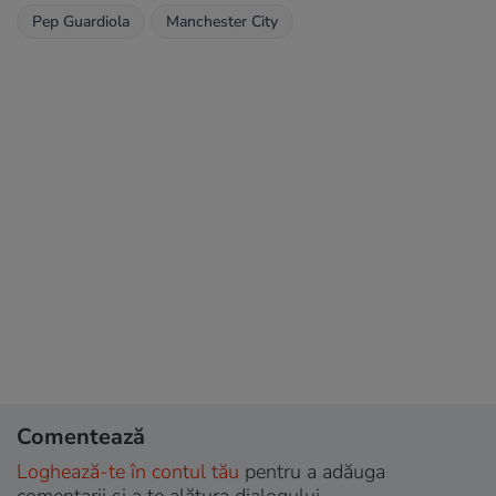
Pep Guardiola
Manchester City
Comentează
Loghează-te în contul tău
pentru a adăuga