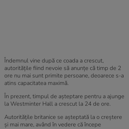
Îndemnul vine după ce coada a crescut,
autoritățile fiind nevoie să anunțe că timp de 2
ore nu mai sunt primite persoane, deoarece s-a
atins capacitatea maximă.
În prezent, timpul de așteptare pentru a ajunge
la Westminter Hall a crescut la 24 de ore.
Autoritățile britanice se așteptată la o creștere
și mai mare, având în vedere că începe