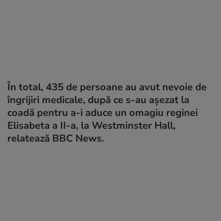
În total, 435 de persoane au avut nevoie de
îngrijiri medicale, după ce s-au așezat la
coadă pentru a-i aduce un omagiu reginei
Elisabeta a II-a, la Westminster Hall,
relatează BBC News.