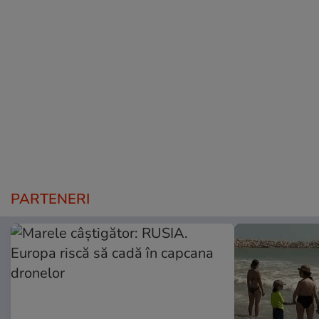
PARTENERI