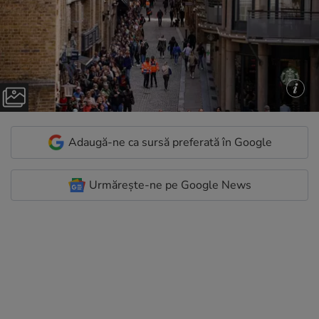
Adaugă-ne ca sursă preferată în Google
Urmărește-ne pe Google News