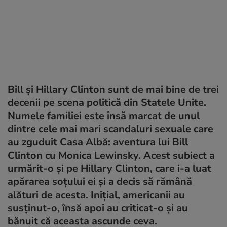
Bill și Hillary Clinton sunt de mai bine de trei
decenii pe scena politică din Statele Unite.
Numele familiei este însă marcat de unul
dintre cele mai mari scandaluri sexuale care
au zguduit Casa Albă: aventura lui Bill
Clinton cu Monica Lewinsky. Acest subiect a
urmărit-o și pe Hillary Clinton, care i-a luat
apărarea soțului ei și a decis să rămână
alături de acesta. Inițial, americanii au
susținut-o, însă apoi au criticat-o și au
bănuit că aceasta ascunde ceva.