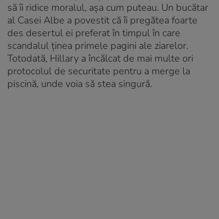
să îi ridice moralul, așa cum puteau. Un bucătar
al Casei Albe a povestit că îi pregătea foarte
des desertul ei preferat în timpul în care
scandalul ținea primele pagini ale ziarelor.
Totodată, Hillary a încălcat de mai multe ori
protocolul de securitate pentru a merge la
piscină, unde voia să stea singură.