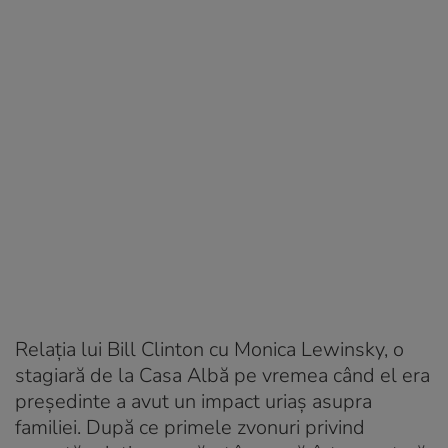
Relația lui Bill Clinton cu Monica Lewinsky, o
stagiară de la Casa Albă pe vremea când el era
președinte a avut un impact uriaș asupra
familiei. După ce primele zvonuri privind