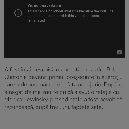
A fost însă deschisă o anchetă, iar astfel Bill
Clinton a devenit primul președinte în exercițiu
care a depus mărturie în fața unui juriu. După ce
a negat de mai multe ori că a avut o relație cu
Monica Lewinsky, președintele a fost nevoit să
recunoască, după trei luni, faptele sale.