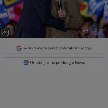
Adaugă-ne ca sursă preferată în Google
Urmărește-ne pe Google News