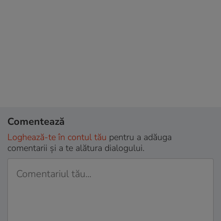
Comentează
Loghează-te în contul tău
pentru a adăuga
comentarii și a te alătura dialogului.