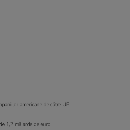
paniilor americane de către UE
de 1,2 miliarde de euro