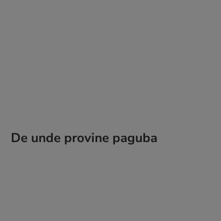
De unde provine paguba