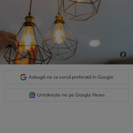
Adaugă-ne ca sursă preferată în Google
Urmărește-ne pe Google News