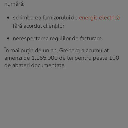
numără:
schimbarea furnizorului de
energie electrică
fără acordul clienţilor
nerespectarea regulilor de facturare.
În mai puţin de un an, Grenerg a acumulat
amenzi de 1.165.000 de lei pentru peste 100
de abateri documentate.