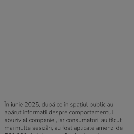
În iunie 2025, după ce în spaţiul public au
apărut informaţii despre comportamentul
abuziv al companiei, iar consumatorii au făcut
mai multe sesizări, au fost aplicate amenzi de