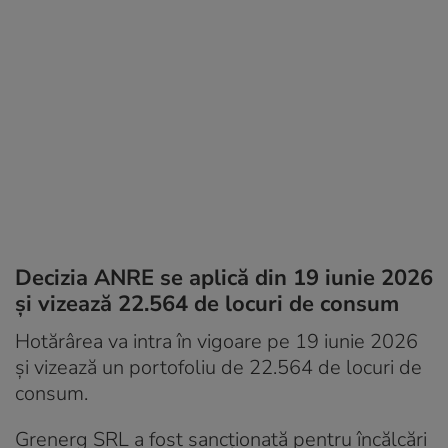
Decizia ANRE se aplică din 19 iunie 2026
și vizează 22.564 de locuri de consum
Hotărârea va intra în vigoare pe 19 iunie 2026
şi vizează un portofoliu de 22.564 de locuri de
consum.
Grenerg SRL a fost sancţionată pentru încălcări