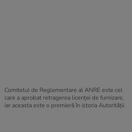
Comitetul de Reglementare al ANRE este cel
care a aprobat retragerea licenței de furnizare,
iar aceasta este o premieră în istoria Autorității.