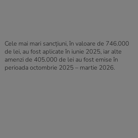
Cele mai mari sancţiuni, în valoare de 746.000
de lei, au fost aplicate în iunie 2025, iar alte
amenzi de 405.000 de lei au fost emise în
perioada octombrie 2025 – martie 2026.