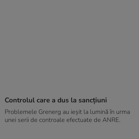
Controlul care a dus la sancţiuni
Problemele Grenerg au ieşit la lumină în urma
unei serii de controale efectuate de ANRE.