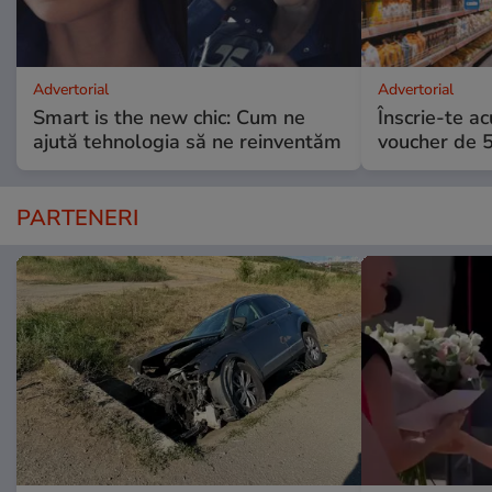
Advertorial
Advertorial
Smart is the new chic: Cum ne
Înscrie-te ac
ajută tehnologia să ne reinventăm
voucher de 5
PARTENERI