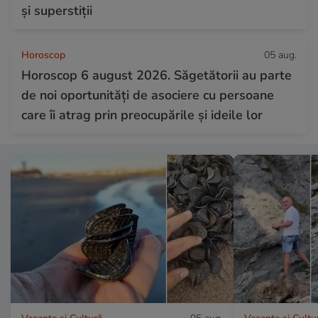
și superstiții
Horoscop
05 aug.
Horoscop 6 august 2026. Săgetătorii au parte
de noi oportunități de asociere cu persoane
care îi atrag prin preocupările și ideile lor