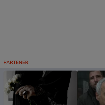
PARTENERI