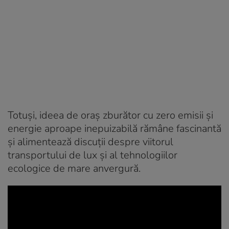
Totuși, ideea de oraș zburător cu zero emisii și
energie aproape inepuizabilă rămâne fascinantă
și alimentează discuții despre viitorul
transportului de lux și al tehnologiilor
ecologice de mare anvergură.