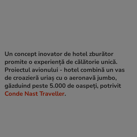
Un concept inovator de hotel zburător
promite o experiență de călătorie unică.
Proiectul avionului - hotel combină un vas
de croazieră uriaș cu o aeronavă jumbo,
găzduind peste 5.000 de oaspeți, potrivit
Conde Nast Traveller
.