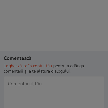
Comentează
Loghează-te în contul tău
pentru a adăuga
comentarii și a te alătura dialogului.