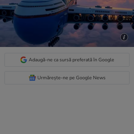
Adaugă-ne ca sursă preferată în Google
Urmărește-ne pe Google News