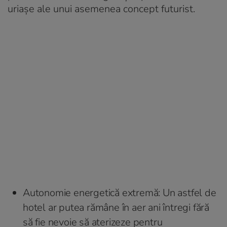
uriașe ale unui asemenea concept futurist.
Autonomie energetică extremă: Un astfel de
hotel ar putea rămâne în aer ani întregi fără
să fie nevoie să aterizeze pentru