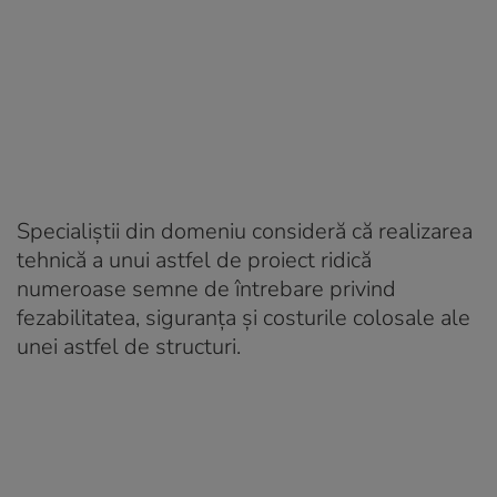
Specialiștii din domeniu consideră că realizarea
tehnică a unui astfel de proiect ridică
numeroase semne de întrebare privind
fezabilitatea, siguranța și costurile colosale ale
unei astfel de structuri.