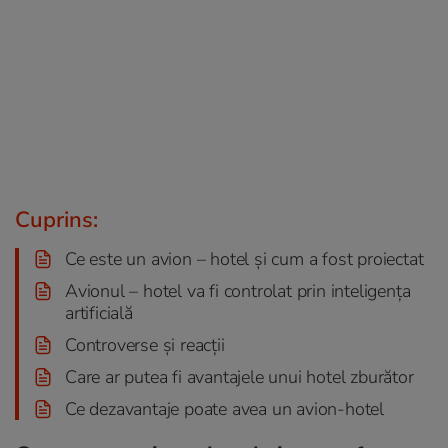
Cuprins:
Ce este un avion – hotel și cum a fost proiectat
Avionul – hotel va fi controlat prin inteligența
artificială
Controverse și reacții
Care ar putea fi avantajele unui hotel zburător
Ce dezavantaje poate avea un avion-hotel