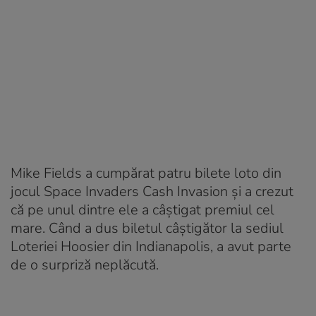
Mike Fields a cumpărat patru bilete loto din
jocul Space Invaders Cash Invasion și a crezut
că pe unul dintre ele a câștigat premiul cel
mare. Când a dus biletul câștigător la sediul
Loteriei Hoosier din Indianapolis, a avut parte
de o surpriză neplăcută.