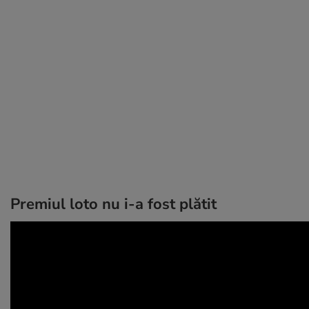
Premiul loto nu i-a fost plătit