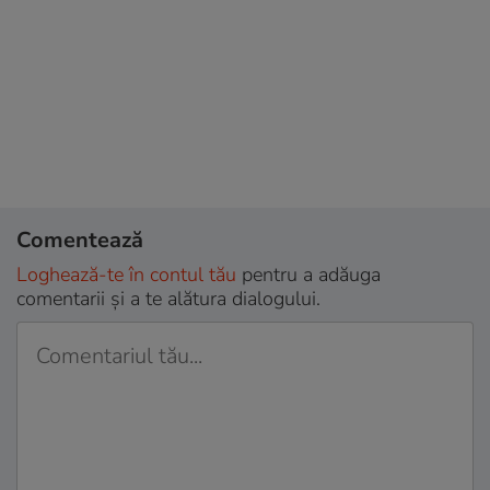
Comentează
Loghează-te în contul tău
pentru a adăuga
comentarii și a te alătura dialogului.