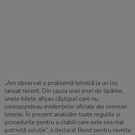
„Am observat o problemă tehnică la un loz
lansat recent. Din cauza unei erori de tipărire,
unele bilete afișau câștiguri care nu
corespundeau evidențelor oficiale ale comisiei
loteriei. În prezent analizăm toate regulile și
procedurile pentru a stabili care este cea mai
potrivită soluție”, a declarat Bond pentru revista