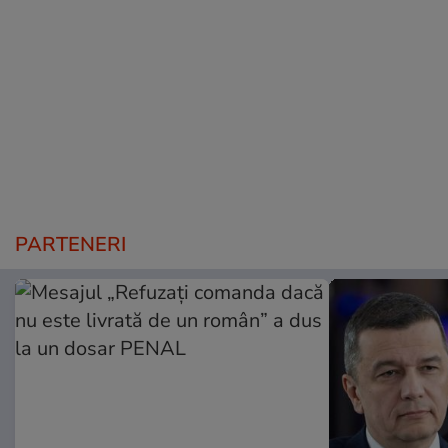
PARTENERI