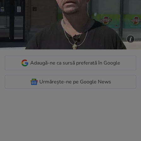
Adaugă-ne ca sursă preferată în Google
Urmărește-ne pe Google News