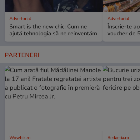
Advertorial
Advertorial
Smart is the new chic: Cum ne
Înscrie-te ac
ajută tehnologia să ne reinventăm
voucher de 5
PARTENERI
Wowbiz.ro
Redactia.ro