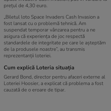
prețul de 4,30 euro.
„Biletul loto Space Invaders Cash Invasion a
fost lansat cu o problemă tehnică. Am
suspendat temporar vânzarea pentru a ne
asigura că experiența de joc respectă
standardele de integritate pe care le așteptăm
de la produsele noastre”, au transmis
reprezentanții loteriei.
Cum explică Loteria situația
Gerard Bond, director pentru afaceri externe al
Loteriei Hoosier, a explicat că problema a fost
cauzată de o eroare de tipar.