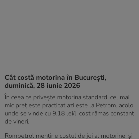
Cât costă motorina în București,
duminică, 28 iunie 2026
În ceea ce privește motorina standard, cel mai
mic preț este practicat azi este la Petrom, acolo
unde se vinde cu 9,18 lei/l, cost rămas constant
de vineri.
Rompetrol menține costul de joi al motorinei și