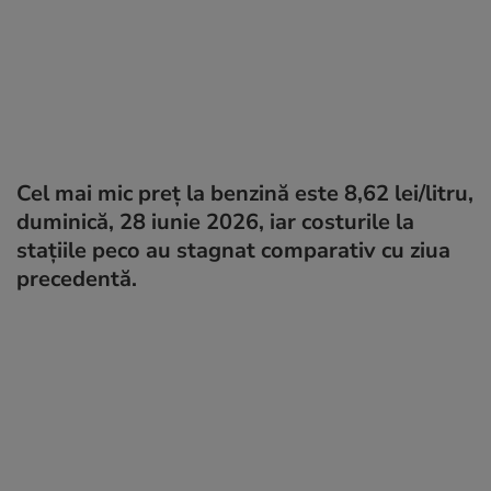
Cel mai mic preț la benzină este 8,62 lei/litru,
duminică, 28 iunie 2026, iar costurile la
stațiile peco au stagnat comparativ cu ziua
precedentă.