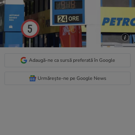
Adaugă-ne ca sursă preferată în Google
Urmărește-ne pe Google News