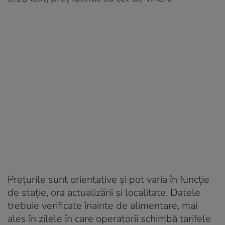
Prețurile sunt orientative și pot varia în funcție
de stație, ora actualizării și localitate. Datele
trebuie verificate înainte de alimentare, mai
ales în zilele în care operatorii schimbă tarifele