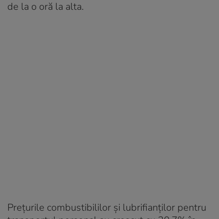
de la o oră la alta.
Prețurile combustibililor și lubrifianților pentru