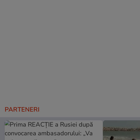
PARTENERI