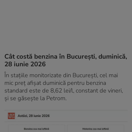
Cât costă benzina în București, duminică,
28 iunie 2026
În stațiile monitorizate din București, cel mai
mic preț afișat duminică pentru benzina
standard este de 8,62 lei/l, constant de vineri,
și se găsește la Petrom.