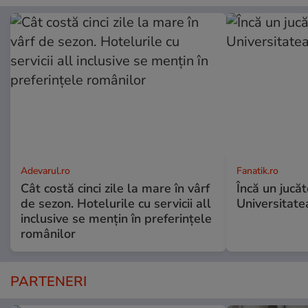
Adevarul.ro
Fanatik.ro
Cât costă cinci zile la mare în vârf
Încă un jucă
de sezon. Hotelurile cu servicii all
Universitate
inclusive se mențin în preferințele
românilor
PARTENERI