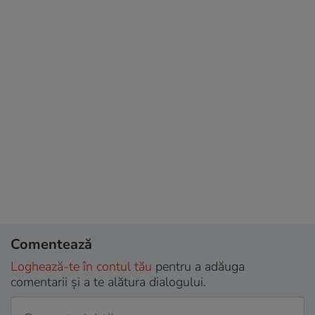
Comentează
Loghează-te în contul tău
pentru a adăuga
comentarii și a te alătura dialogului.