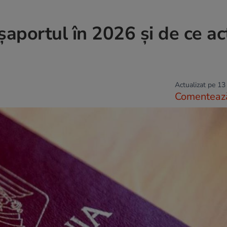
șaportul în 2026 și de ce ac
Actualizat pe 13
Comenteaz