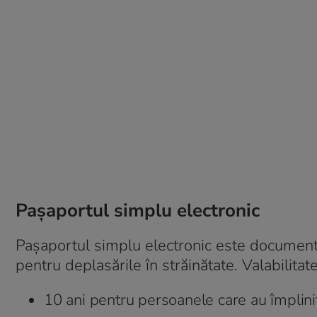
Pașaportul simplu electronic
Pașaportul simplu electronic este documentul
pentru deplasările în străinătate. Valabilitate
10 ani pentru persoanele care au împlinit