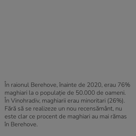
În raionul Berehove, înainte de 2020, erau 76%
maghiari la o populație de 50.000 de oameni.
În Vinohradiv, maghiarii erau minoritari (26%).
Fără să se realizeze un nou recensământ, nu
este clar ce procent de maghiari au mai rămas
în Berehove.