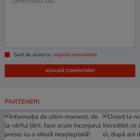
Sunt de acord cu
regulile comunitatii
PARTENERI