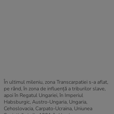
În ultimul mileniu, zona Transcarpatiei s-a aflat,
pe rând, în zona de influență a triburilor slave,
apoi în Regatul Ungariei, în Imperiul
Habsburgic, Austro-Ungaria, Ungaria,
Cehoslovacia, Carpato-Ucraina, Uniunea