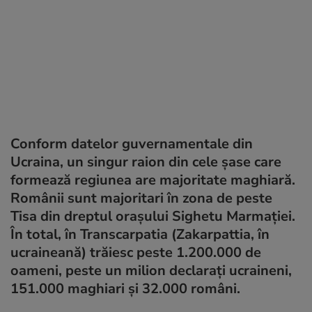
Conform datelor guvernamentale din
Ucraina, un singur raion din cele șase care
formează regiunea are majoritate maghiară.
Românii sunt majoritari în zona de peste
Tisa din dreptul orașului Sighetu Marmației.
În total, în Transcarpatia (Zakarpattia, în
ucraineană) trăiesc peste 1.200.000 de
oameni, peste un milion declarați ucraineni,
151.000 maghiari și 32.000 români.