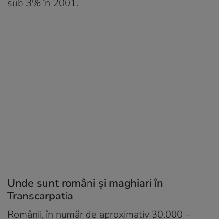
sub 3% în 2001.
Unde sunt români și maghiari în
Transcarpatia
Românii, în număr de aproximativ 30.000 –