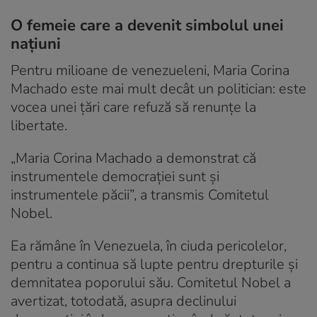
O femeie care a devenit simbolul unei
națiuni
Pentru milioane de venezueleni, Maria Corina
Machado este mai mult decât un politician: este
vocea unei țări care refuză să renunțe la
libertate.
„Maria Corina Machado a demonstrat că
instrumentele democrației sunt și
instrumentele păcii”, a transmis Comitetul
Nobel.
Ea rămâne în Venezuela, în ciuda pericolelor,
pentru a continua să lupte pentru drepturile și
demnitatea poporului său. Comitetul Nobel a
avertizat, totodată, asupra declinului