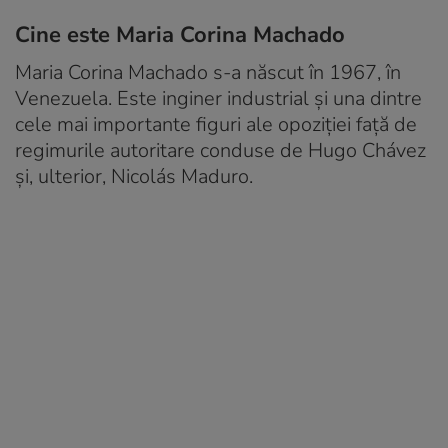
Cine este Maria Corina Machado
Maria Corina Machado s-a născut în 1967, în
Venezuela. Este inginer industrial și una dintre
cele mai importante figuri ale opoziției față de
regimurile autoritare conduse de Hugo Chávez
și, ulterior, Nicolás Maduro.