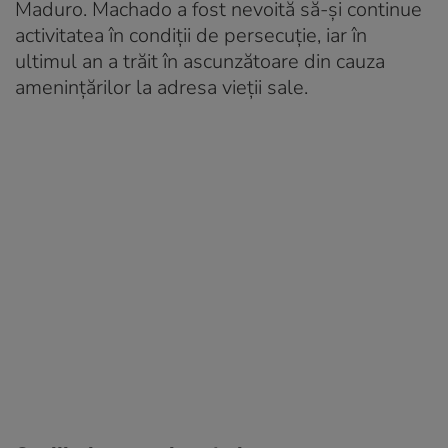
Maduro. Machado a fost nevoită să-și continue
activitatea în condiții de persecuție, iar în
ultimul an a trăit în ascunzătoare din cauza
amenințărilor la adresa vieții sale.