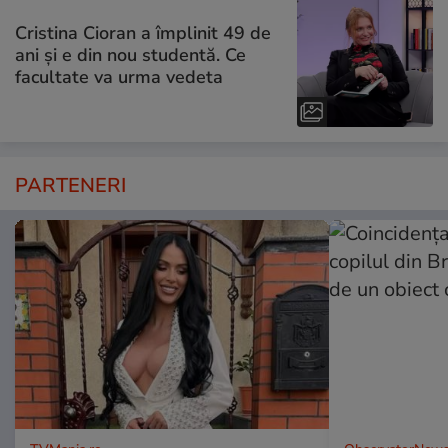
Cristina Cioran a împlinit 49 de
ani și e din nou studentă. Ce
facultate va urma vedeta
PARTENERI