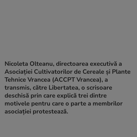
Nicoleta Olteanu, directoarea executivă a
Asociației Cultivatorilor de Cereale și Plante
Tehnice Vrancea (ACCPT Vrancea), a
transmis, către Libertatea, o scrisoare
deschisă prin care explică trei dintre
motivele pentru care o parte a membrilor
asociației protestează.