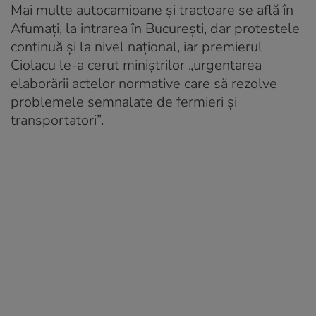
Mai multe autocamioane și tractoare se află în
Afumaţi, la intrarea în București, dar protestele
continuă și la nivel național, iar premierul
Ciolacu le-a cerut miniștrilor „urgentarea
elaborării actelor normative care să rezolve
problemele semnalate de fermieri și
transportatori”.