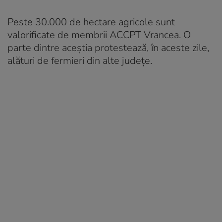
Peste 30.000 de hectare agricole sunt
valorificate de membrii ACCPT Vrancea. O
parte dintre aceștia protestează, în aceste zile,
alături de fermieri din alte județe.