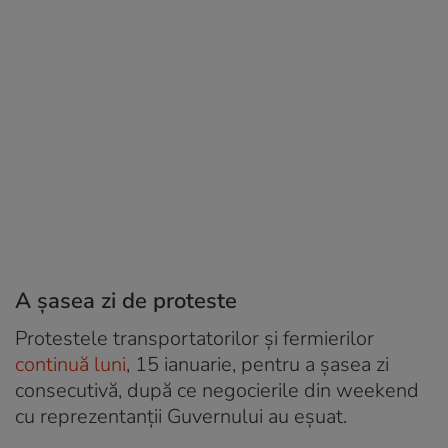
A șasea zi de proteste
Protestele transportatorilor și fermierilor
continuă luni
, 15 ianuarie, pentru a șasea zi
consecutivă, după ce negocierile din weekend
cu reprezentanții Guvernului au eșuat.