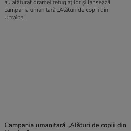
au alăturat dramei refugiaților și lansează
campania umanitară „Alături de copiii din
Ucraina”.
Campania umanitară „Alături de copiii din