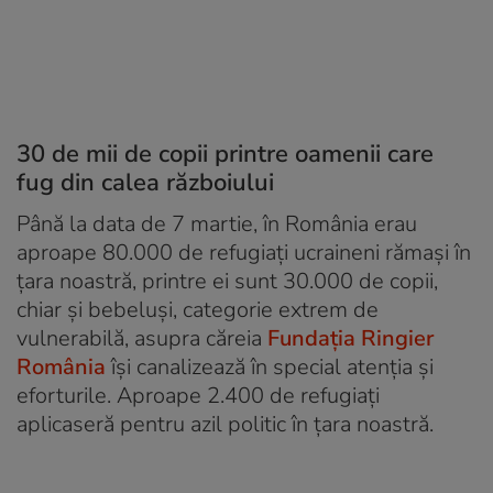
30 de mii de copii printre oamenii care
fug din calea războiului
Până la data de 7 martie, în România erau
aproape 80.000 de refugiați ucraineni rămași în
țara noastră, printre ei sunt 30.000 de copii,
chiar și bebeluși, categorie extrem de
vulnerabilă, asupra căreia
Fundația Ringier
România
își canalizează în special atenția și
eforturile. Aproape 2.400 de refugiați
aplicaseră pentru azil politic în țara noastră.