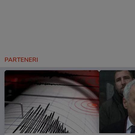
PARTENERI