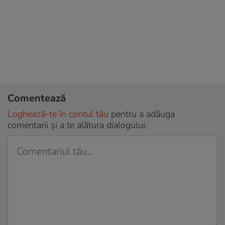
Comentează
Loghează-te în contul tău
pentru a adăuga
comentarii și a te alătura dialogului.