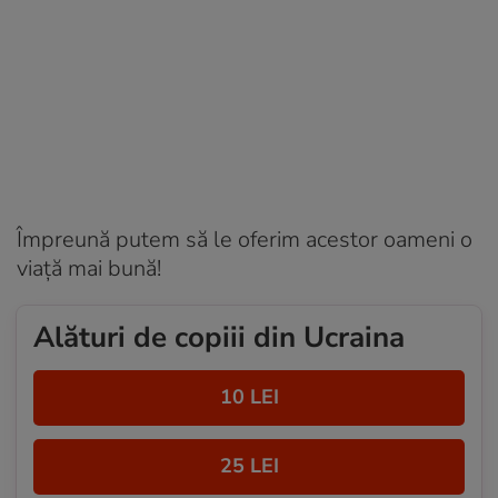
Împreună putem să le oferim acestor oameni o
viață mai bună!
Alături de copiii din Ucraina
10 LEI
25 LEI