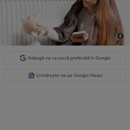
Adaugă-ne ca sursă preferată în Google
Urmărește-ne pe Google News