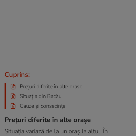
Cuprins:
Prețuri diferite în alte orașe
Situația din Bacău
Cauze și consecințe
Prețuri diferite în alte orașe
Situația variază de la un oraș la altul. În