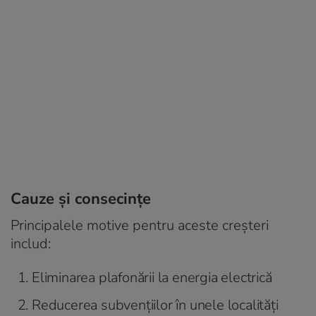
Cauze și consecințe
Principalele motive pentru aceste creșteri
includ:
Eliminarea plafonării la energia electrică
Reducerea subvențiilor în unele localități