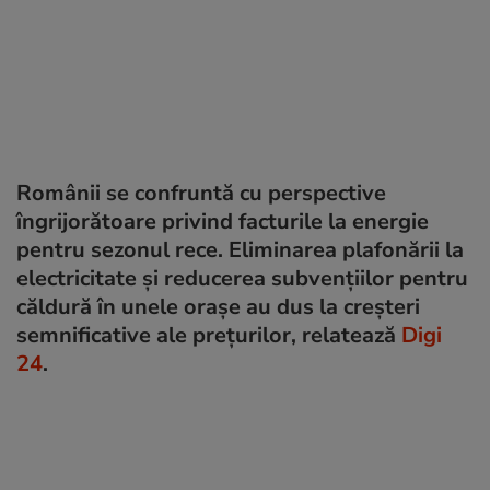
Românii se confruntă cu perspective
îngrijorătoare privind facturile la energie
pentru sezonul rece. Eliminarea plafonării la
electricitate și reducerea subvențiilor pentru
căldură în unele orașe au dus la creșteri
semnificative ale prețurilor, relatează
Digi
24
.