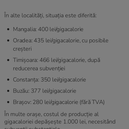
În alte localități, situația este diferită:
Mangalia: 400 lei/gigacalorie
Oradea: 435 lei/gigacalorie, cu posibile
creșteri
Timișoara: 466 lei/gigacalorie, după
reducerea subvenției
Constanța: 350 lei/gigacalorie
Buzău: 377 lei/gigacalorie
Brașov: 280 lei/gigacalorie (fără TVA)
În multe orașe, costul de producție al
gigacaloriei depășește 1.000 lei, necesitând