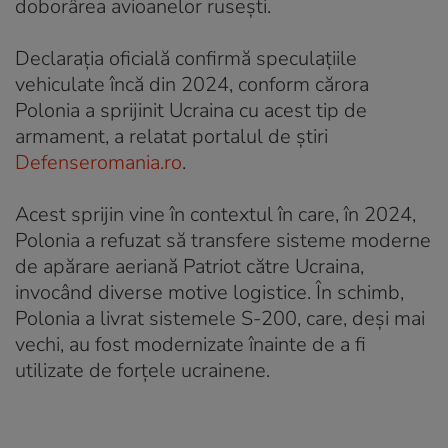
doborârea avioanelor rusești.
Declarația oficială confirmă speculațiile
vehiculate încă din 2024, conform cărora
Polonia a sprijinit Ucraina cu acest tip de
armament, a relatat portalul de știri
Defenseromania.ro
.
Acest sprijin vine în contextul în care, în 2024,
Polonia a refuzat să transfere sisteme moderne
de apărare aeriană Patriot către Ucraina,
invocând diverse motive logistice. În schimb,
Polonia a livrat sistemele S-200, care, deși mai
vechi, au fost modernizate înainte de a fi
utilizate de forțele ucrainene.