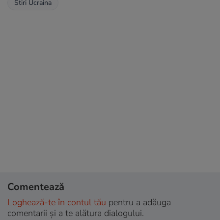
Stiri Ucraina
Comentează
Loghează-te în contul tău
pentru a adăuga
comentarii și a te alătura dialogului.