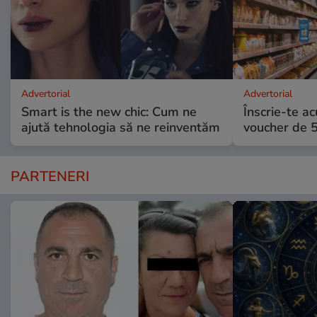
Advertorial
Advertorial
Smart is the new chic: Cum ne
Înscrie-te ac
ajută tehnologia să ne reinventăm
voucher de 5
PARTENERI