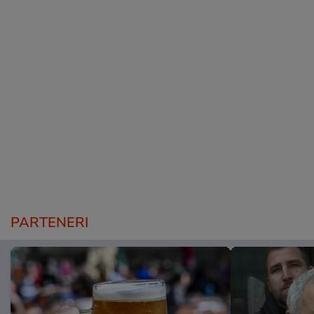
PARTENERI