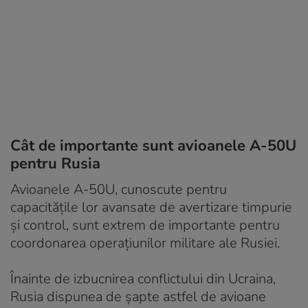
Cât de importante sunt avioanele A-50U
pentru Rusia
Avioanele A-50U, cunoscute pentru
capacitățile lor avansate de avertizare timpurie
și control, sunt extrem de importante pentru
coordonarea operațiunilor militare ale Rusiei.
Înainte de izbucnirea conflictului din Ucraina,
Rusia dispunea de șapte astfel de avioane