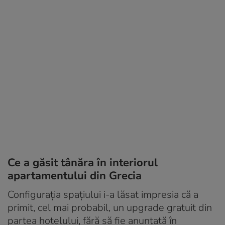
Ce a găsit tânăra în interiorul
apartamentului din Grecia
Configurația spațiului i-a lăsat impresia că a
primit, cel mai probabil, un upgrade gratuit din
partea hotelului, fără să fie anunțată în