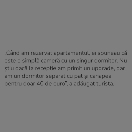
„Când am rezervat apartamentul, ei spuneau că
este o simplă cameră cu un singur dormitor. Nu
știu dacă la recepție am primit un upgrade, dar
am un dormitor separat cu pat și canapea
pentru doar 40 de euro”, a adăugat turista.