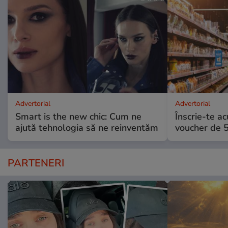
Advertorial
Advertorial
Smart is the new chic: Cum ne
Înscrie-te ac
ajută tehnologia să ne reinventăm
voucher de 5
PARTENERI