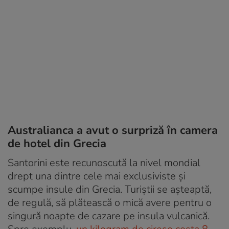
Australianca a avut o surpriză în camera
de hotel din Grecia
Santorini este recunoscută la nivel mondial
drept una dintre cele mai exclusiviste și
scumpe insule din Grecia. Turiștii se așteaptă,
de regulă, să plătească o mică avere pentru o
singură noapte de cazare pe insula vulcanică.