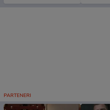
PARTENERI