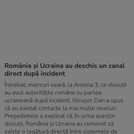
România și Ucraina au deschis un canal
direct după incident
Întrebat, miercuri seară, la Antena 3, ce discuții
au avut autoritățile române cu partea
ucraineană după incident, Nicușor Dan a spus
că au existat contacte la mai multe niveluri.
Președintele a explicat că, în urma acestor
discuții, România și Ucraina au convenit să
existe o legătură directă între sistemele de