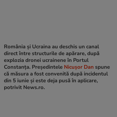
România și Ucraina au deschis un canal
direct între structurile de apărare, după
explozia dronei ucrainene în Portul
Constanța. Președintele
Nicușor Dan
spune
că măsura a fost convenită după incidentul
din 5 iunie și este deja pusă în aplicare,
potrivit News.ro.