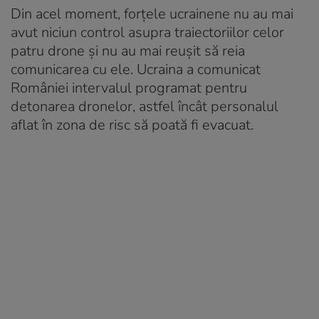
Din acel moment, forțele ucrainene nu au mai
avut niciun control asupra traiectoriilor celor
patru drone și nu au mai reușit să reia
comunicarea cu ele. Ucraina a comunicat
României intervalul programat pentru
detonarea dronelor, astfel încât personalul
aflat în zona de risc să poată fi evacuat.