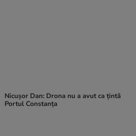
Nicușor Dan: Drona nu a avut ca țintă
Portul Constanța