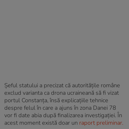
Șeful statului a precizat că autoritățile române
exclud varianta ca drona ucraineană să fi vizat
portul Constanța, însă explicațiile tehnice
despre felul în care a ajuns în zona Danei 78
vor fi date abia după finalizarea investigației. În
acest moment există doar un
raport preliminar.