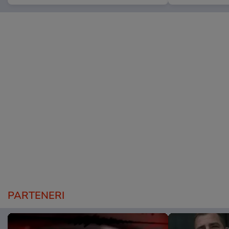
PARTENERI