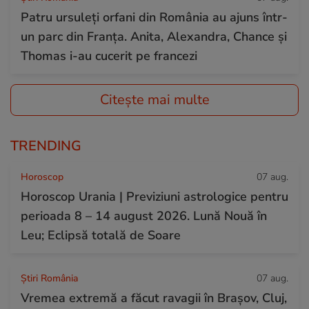
Patru ursuleți orfani din România au ajuns într-
un parc din Franța. Anita, Alexandra, Chance și
Thomas i-au cucerit pe francezi
Citește mai multe
TRENDING
Horoscop
07 aug.
Horoscop Urania | Previziuni astrologice pentru
perioada 8 – 14 august 2026. Lună Nouă în
Leu; Eclipsă totală de Soare
Știri România
07 aug.
Vremea extremă a făcut ravagii în Brașov, Cluj,