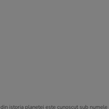
 din istoria planetei este cunoscut sub numele