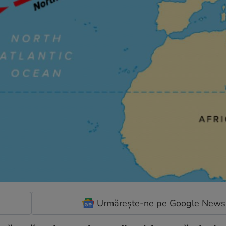
Urmărește-ne pe Google News