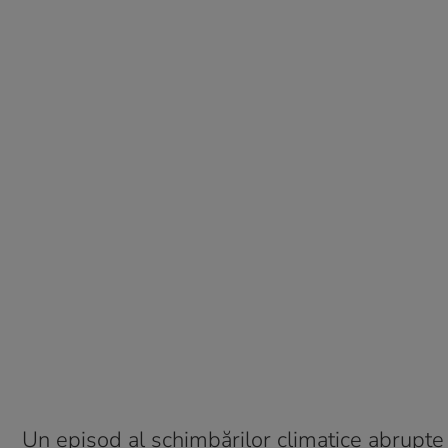
Un episod al schimbărilor climatice abrupte