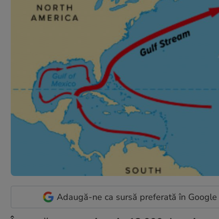
Adaugă-ne ca sursă preferată în Google