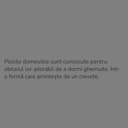
Pisicile domestice sunt cunoscute pentru
obiceiul lor adorabil de a dormi ghemuite, într-
o formă care amintește de un crevete.