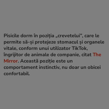
Pisicile dorm în poziția „crevetelui”, care le
permite să-și protejeze stomacul și organele
vitale, conform unui utilizator TikTok,
îngrijitor de animale de companie, citat
The
Mirror
. Această poziție este un
comportament instinctiv, nu doar un obicei
confortabil.