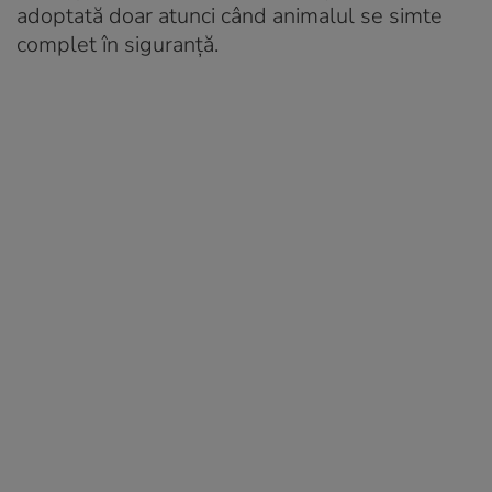
adoptată doar atunci când animalul se simte
complet în siguranță.