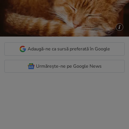
Adaugă-ne ca sursă preferată în Google
Urmărește-ne pe Google News