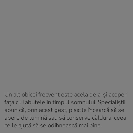
Un alt obicei frecvent este acela de a-și acoperi
fața cu lăbuțele în timpul somnului. Specialiștii
spun că, prin acest gest, pisicile încearcă să se
apere de lumină sau să conserve căldura, ceea
ce le ajută să se odihnească mai bine.