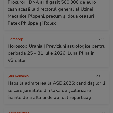
Procurorii DNA ar fi găsit 500.000 de euro
cash acasă la directorul general al Uzinei
Mecanice Plopeni, precum și două ceasuri
Patek Philippe și Rolex
Horoscop
12:00
Horoscop Urania | Previziuni astrologice pentru
perioada 25 – 31 iulie 2026. Luna Plină în
Vărsător
Știri România
23 iul.
Haos la admiterea la ASE 2026: candidaților li
se cere jumătate din taxa de școlarizare
înainte de a afla unde au fost repartizați