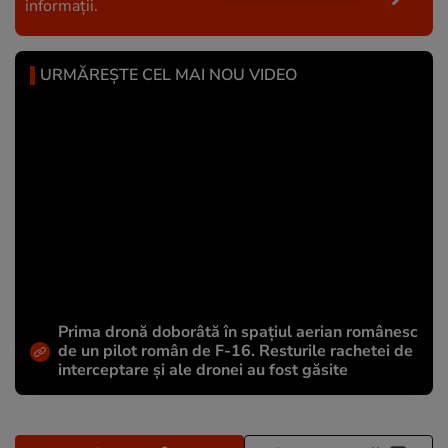
informații.
URMĂREȘTE CEL MAI NOU VIDEO
Prima dronă doborâtă în spațiul aerian românesc
de un pilot român de F-16. Resturile rachetei de
interceptare și ale dronei au fost găsite