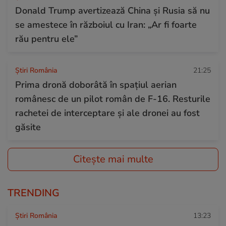
Donald Trump avertizează China și Rusia să nu
se amestece în războiul cu Iran: „Ar fi foarte
rău pentru ele”
Știri România
21:25
Prima dronă doborâtă în spațiul aerian
românesc de un pilot român de F-16. Resturile
rachetei de interceptare și ale dronei au fost
găsite
Citește mai multe
TRENDING
Știri România
13:23