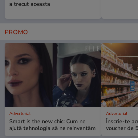
a trecut aceasta
PROMO
Advertorial
Advertorial
Smart is the new chic: Cum ne
Înscrie-te ac
ajută tehnologia să ne reinventăm
voucher de 5