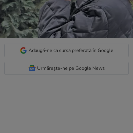
Adaugă-ne ca sursă preferată în Google
Urmărește-ne pe Google News