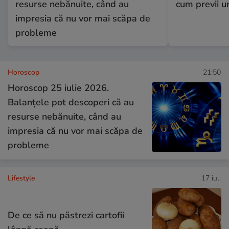
resurse nebănuite, când au
cum previi u
impresia că nu vor mai scăpa de
probleme
Horoscop
21:50
Horoscop 25 iulie 2026.
Balanțele pot descoperi că au
resurse nebănuite, când au
impresia că nu vor mai scăpa de
probleme
Lifestyle
17 iul.
De ce să nu păstrezi cartofii