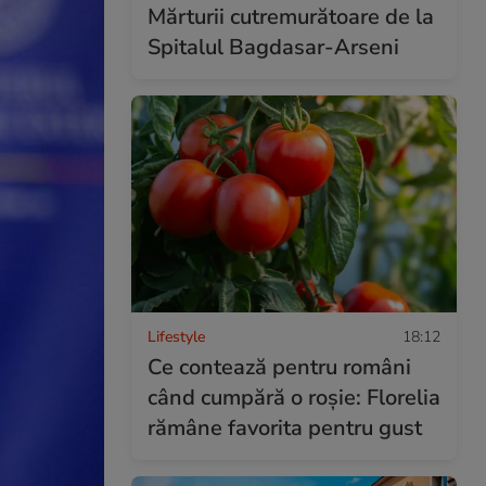
Mărturii cutremurătoare de la
Spitalul Bagdasar-Arseni
Lifestyle
18:12
Ce contează pentru români
când cumpără o roșie: Florelia
rămâne favorita pentru gust