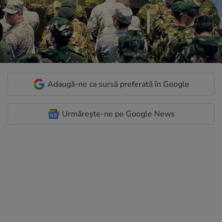
Adaugă-ne ca sursă preferată în Google
Urmărește-ne pe Google News