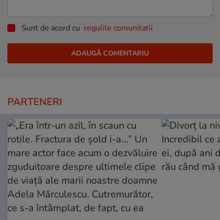
Sunt de acord cu
regulile comunitatii
PARTENERI