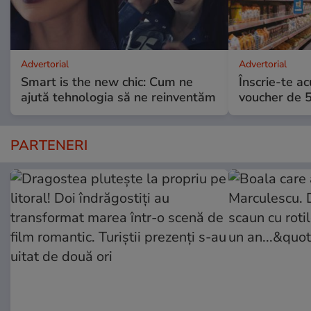
Advertorial
Advertorial
Smart is the new chic: Cum ne
Înscrie-te ac
ajută tehnologia să ne reinventăm
voucher de 5
PARTENERI