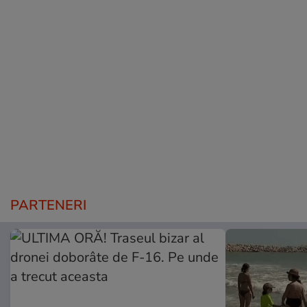
PARTENERI