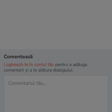
Comentează
Loghează-te în contul tău
pentru a adăuga
comentarii și a te alătura dialogului.