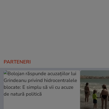
PARTENERI