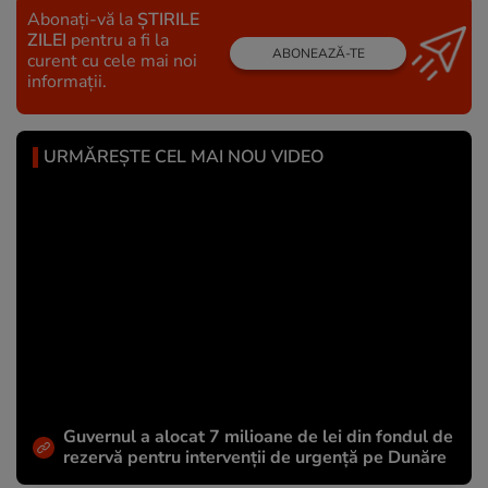
Abonați-vă la
ȘTIRILE
ZILEI
pentru a fi la
ABONEAZĂ-TE
curent cu cele mai noi
informații.
URMĂREȘTE CEL MAI NOU VIDEO
Guvernul a alocat 7 milioane de lei din fondul de
rezervă pentru intervenții de urgență pe Dunăre