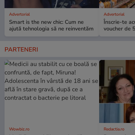
Advertorial
Advertorial
Smart is the new chic: Cum ne
Înscrie-te ac
ajută tehnologia să ne reinventăm
voucher de 5
PARTENERI
Wowbiz.ro
Redactia.ro