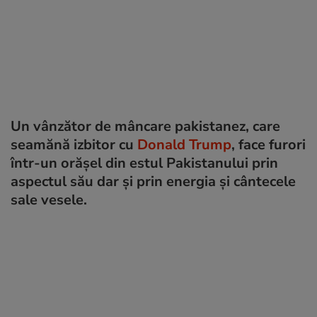
Un vânzător de mâncare pakistanez, care
seamănă izbitor cu
Donald Trump
, face furori
într-un orășel din estul Pakistanului prin
aspectul său dar și prin energia și cântecele
sale vesele.