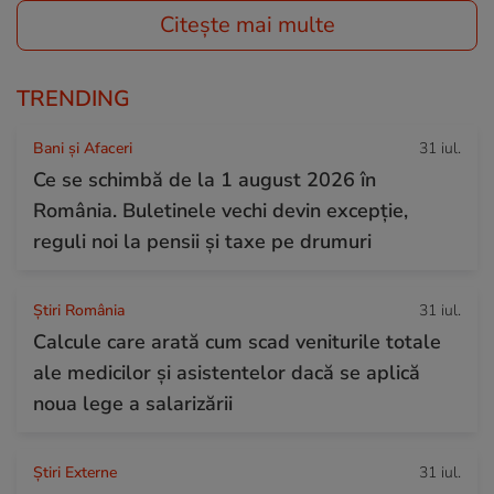
Citește mai multe
TRENDING
Bani și Afaceri
31 iul.
Ce se schimbă de la 1 august 2026 în
România. Buletinele vechi devin excepție,
reguli noi la pensii și taxe pe drumuri
Știri România
31 iul.
Calcule care arată cum scad veniturile totale
ale medicilor și asistentelor dacă se aplică
noua lege a salarizării
Știri Externe
31 iul.