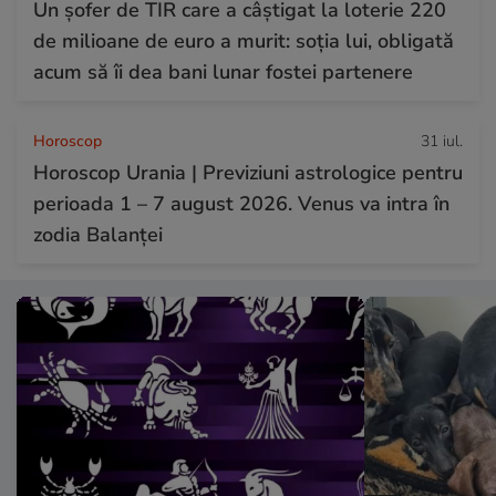
Un șofer de TIR care a câștigat la loterie 220
de milioane de euro a murit: soția lui, obligată
acum să îi dea bani lunar fostei partenere
Horoscop
31 iul.
Horoscop Urania | Previziuni astrologice pentru
perioada 1 – 7 august 2026. Venus va intra în
zodia Balanței