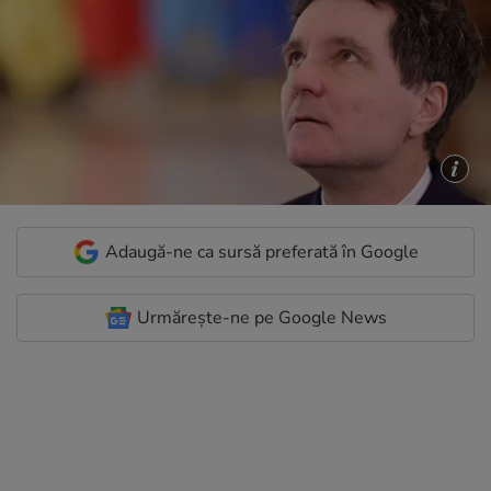
Adaugă-ne ca sursă preferată în Google
Urmărește-ne pe Google News