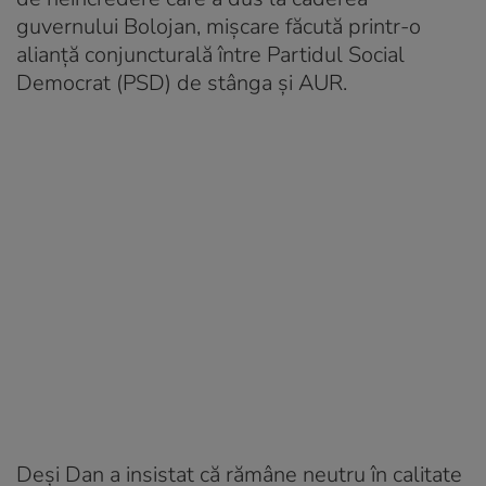
guvernului Bolojan, mișcare făcută printr-o
alianță conjuncturală între Partidul Social
Democrat (PSD) de stânga și AUR.
Deși Dan a insistat că rămâne neutru în calitate