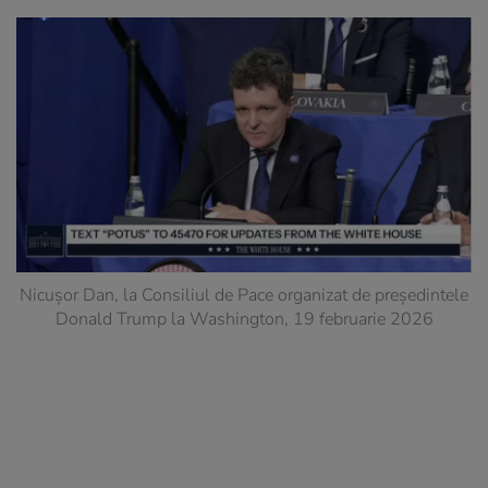
Nicușor Dan, la Consiliul de Pace organizat de președintele
Donald Trump la Washington, 19 februarie 2026