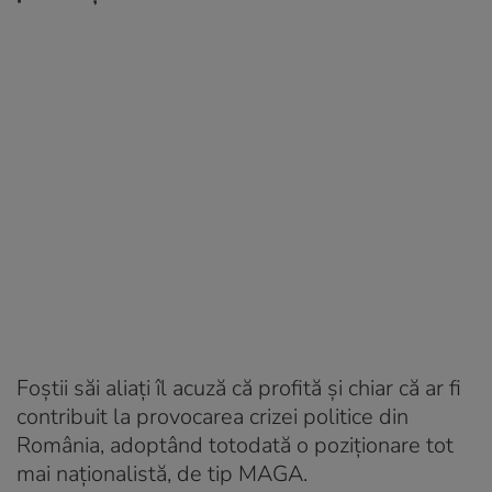
Foștii săi aliați îl acuză că profită și chiar că ar fi
contribuit la provocarea crizei politice din
România, adoptând totodată o poziționare tot
mai naționalistă, de tip MAGA.