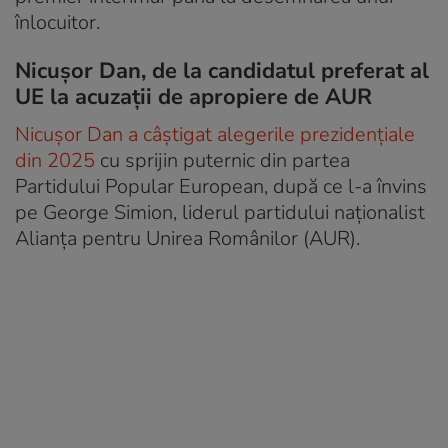
înlocuitor.
Nicușor Dan, de la candidatul preferat al
UE la acuzații de apropiere de AUR
Nicușor Dan a câștigat alegerile prezidențiale
din 2025
cu sprijin puternic din partea
Partidului Popular European, după ce l-a învins
pe George Simion, liderul partidului naționalist
Alianța pentru Unirea Românilor (AUR).