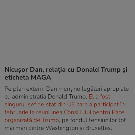
Nicușor Dan, relația cu Donald Trump și
eticheta MAGA
Pe plan extern, Dan menține legături apropiate
cu administrația Donald Trump.
El a fost
singurul șef de stat din UE care a participat în
februarie la reuniunea Consiliului pentru Pace
organizată de Trump
, pe fondul tensiunilor tot
mai mari dintre Washington și Bruxelles.