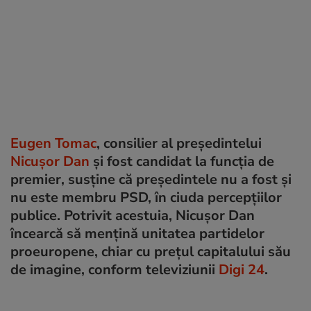
Eugen Tomac
, consilier al președintelui
Nicușor Dan
și fost candidat la funcția de
premier, susține că președintele nu a fost și
nu este membru PSD, în ciuda percepțiilor
publice. Potrivit acestuia, Nicușor Dan
încearcă să mențină unitatea partidelor
proeuropene, chiar cu prețul capitalului său
de imagine, conform televiziunii
Digi 24
.