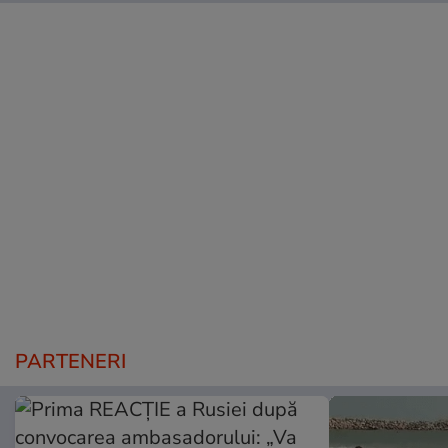
PARTENERI