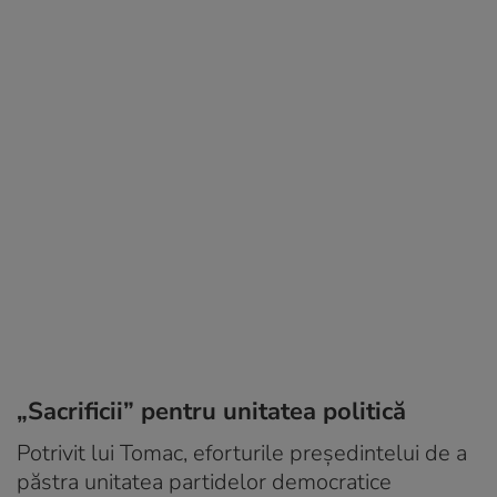
„Sacrificii” pentru unitatea politică
Potrivit lui Tomac, eforturile președintelui de a
păstra unitatea partidelor democratice