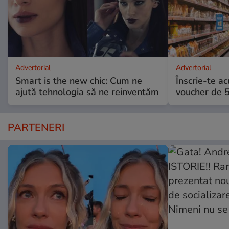
Advertorial
Advertorial
Smart is the new chic: Cum ne
Înscrie-te ac
ajută tehnologia să ne reinventăm
voucher de 5
PARTENERI