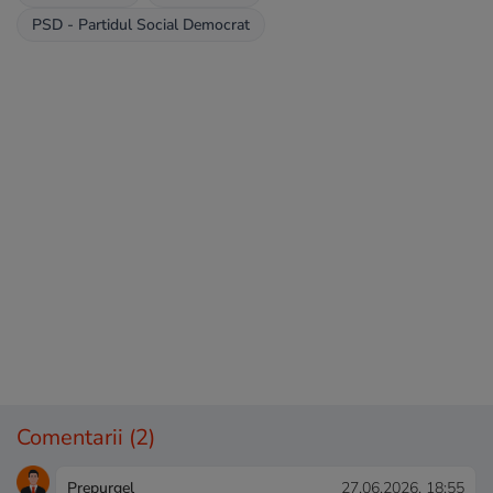
PSD - Partidul Social Democrat
Comentarii
(2)
Prepurgel
27.06.2026, 18:55