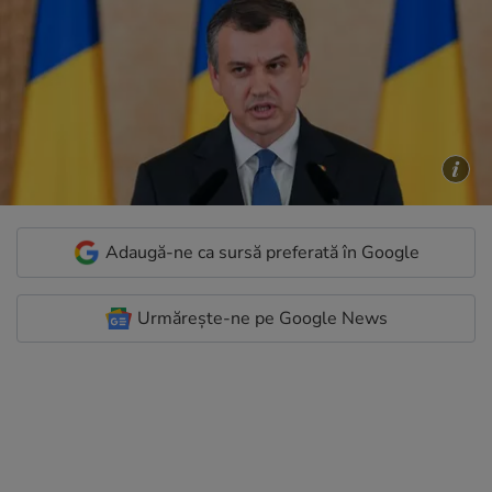
Adaugă-ne ca sursă preferată în Google
Urmărește-ne pe Google News