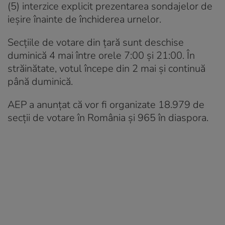
(5) interzice explicit prezentarea sondajelor de
ieșire înainte de închiderea urnelor.
Secțiile de votare din țară sunt deschise
duminică 4 mai între orele 7:00 și 21:00. În
străinătate, votul începe din 2 mai și continuă
până duminică.
AEP a anunțat că vor fi organizate 18.979 de
secții de votare în România și 965 în diaspora.