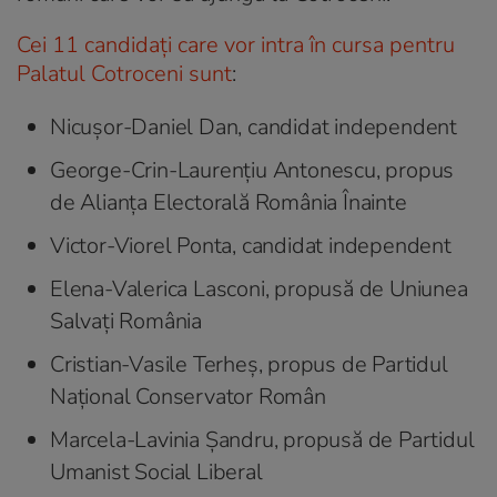
Cei 11 candidați care vor intra în cursa pentru
Palatul Cotroceni sunt
:
Nicușor-Daniel Dan, candidat independent
George-Crin-Laurențiu Antonescu, propus
de Alianța Electorală România Înainte
Victor-Viorel Ponta, candidat independent
Elena-Valerica Lasconi, propusă de Uniunea
Salvați România
Cristian-Vasile Terheș, propus de Partidul
Național Conservator Român
Marcela-Lavinia Șandru, propusă de Partidul
Umanist Social Liberal