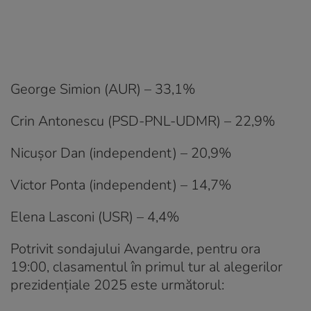
George Simion (AUR) – 33,1%
Crin Antonescu (PSD-PNL-UDMR) – 22,9%
Nicușor Dan (independent) – 20,9%
Victor Ponta (independent) – 14,7%
Elena Lasconi (USR) – 4,4%
Potrivit sondajului Avangarde, pentru ora
19:00, clasamentul în primul tur al alegerilor
prezidențiale 2025 este următorul: