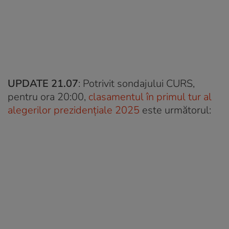
UPDATE 21.07
: Potrivit sondajului CURS,
pentru ora 20:00,
clasamentul în primul tur al
alegerilor prezidențiale 2025
este următorul: