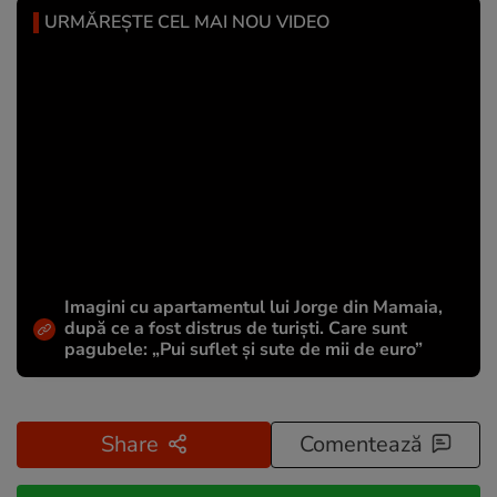
URMĂREȘTE CEL MAI NOU VIDEO
Imagini cu apartamentul lui Jorge din Mamaia,
după ce a fost distrus de turiști. Care sunt
pagubele: „Pui suflet și sute de mii de euro”
Share
Comentează