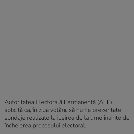
Autoritatea Electorală Permanentă (AEP)
solicită ca, în ziua votării, să nu fie prezentate
sondaje realizate la ieșirea de la urne înainte de
încheierea procesului electoral.