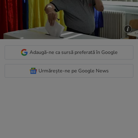
Adaugă-ne ca sursă preferată în Google
Urmărește-ne pe Google News