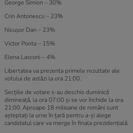
George Simion – 30%
Crin Antonescu – 23%
Nicușor Dan – 23%
Victor Ponta – 15%
Elena Lasconi – 4%
Libertatea va prezenta primele rezultate ale
votului de astăzi la ora 21:00.
Secțiile de votare s-au deschis duminică
dimineață, la ora 07:00 și se vor închide la ora
21:00. Aproape 18 milioane de români sunt
așteptați la urne în țară pentru a-și alege
candidatul care va merge în finala prezidențială.