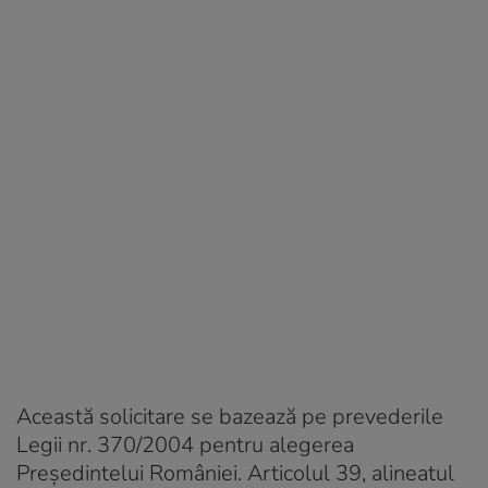
Această solicitare se bazează pe prevederile
Legii nr. 370/2004 pentru alegerea
Președintelui României. Articolul 39, alineatul