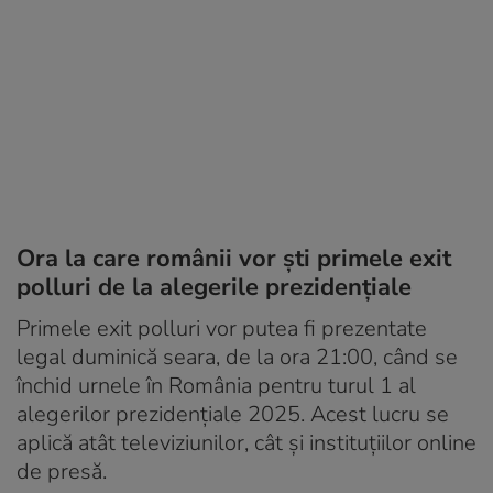
Ora la care românii vor ști primele exit
polluri de la alegerile prezidențiale
Primele exit polluri vor putea fi prezentate
legal duminică seara, de la ora 21:00, când se
închid urnele în România pentru turul 1 al
alegerilor prezidențiale 2025. Acest lucru se
aplică atât televiziunilor, cât și instituțiilor online
de presă.