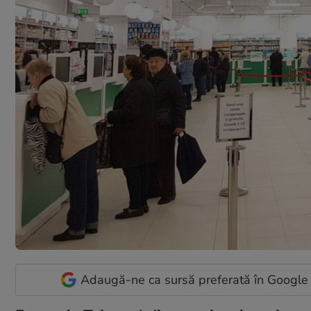
Adaugă-ne ca sursă preferată în Google