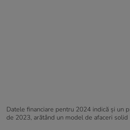
Datele financiare pentru 2024 indică și un pr
de 2023, arătând un model de afaceri solid ș