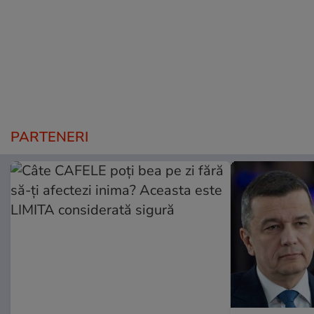
PARTENERI