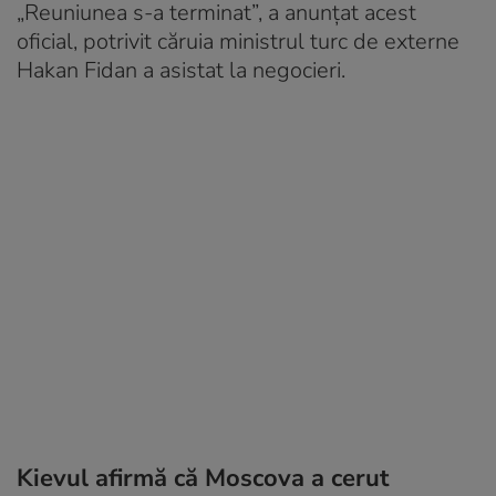
„Reuniunea s-a terminat”, a anunţat acest
oficial, potrivit căruia ministrul turc de externe
Hakan Fidan a asistat la negocieri.
Kievul afirmă că Moscova a cerut