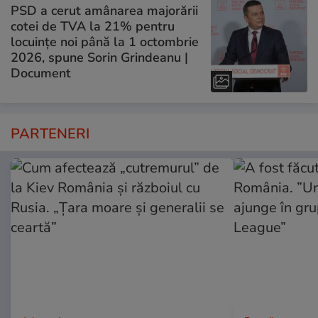
PSD a cerut amânarea majorării
cotei de TVA la 21% pentru
locuințe noi până la 1 octombrie
2026, spune Sorin Grindeanu |
Document
PARTENERI