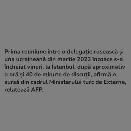
Prima reuniune între o delegație rusească și
una ucraineană din martie 2022 încoace s-a
încheiat vineri, la Istanbul, după aproximativ
o oră şi 40 de minute de discuţii, afirmă o
sursă din cadrul Ministerului turc de Externe,
relatează AFP.