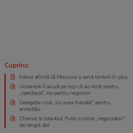
Cuprins:
Kievul afirmă că Moscova a cerut teritorii în plus
Ucrainenii îi acuză pe ruși că au venit pentru
„spectacol”, nu pentru negocieri
Delegația rusă „nu avea mandat” pentru
armistițiu
Chemat la Istanbul, Putin a trimis „negociatori”
de rangul doi