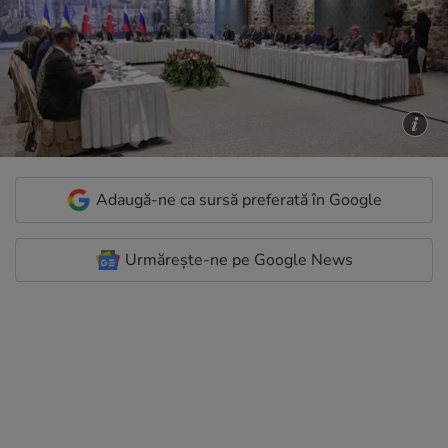
Adaugă-ne ca sursă preferată în Google
Urmărește-ne pe Google News