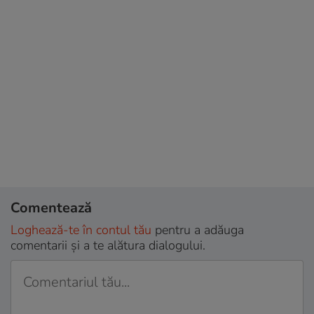
Comentează
Loghează-te în contul tău
pentru a adăuga
comentarii și a te alătura dialogului.