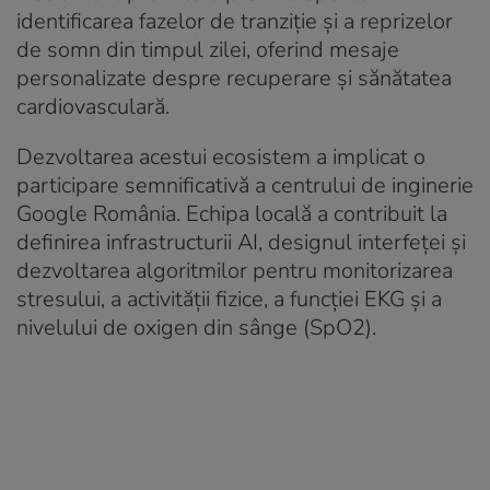
identificarea fazelor de tranziție și a reprizelor
de somn din timpul zilei, oferind mesaje
personalizate despre recuperare și sănătatea
cardiovasculară.
Dezvoltarea acestui ecosistem a implicat o
participare semnificativă a centrului de inginerie
Google România. Echipa locală a contribuit la
definirea infrastructurii AI, designul interfeței și
dezvoltarea algoritmilor pentru monitorizarea
stresului, a activității fizice, a funcției EKG și a
nivelului de oxigen din sânge (SpO2).