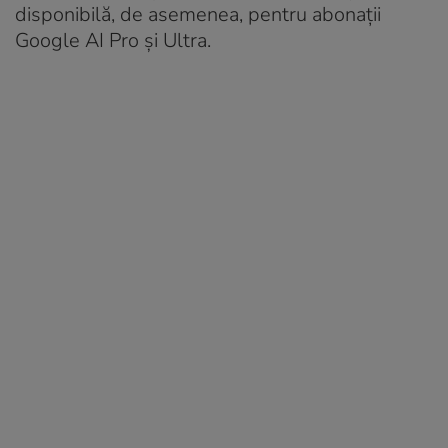
disponibilă, de asemenea, pentru abonații
Google AI Pro și Ultra.