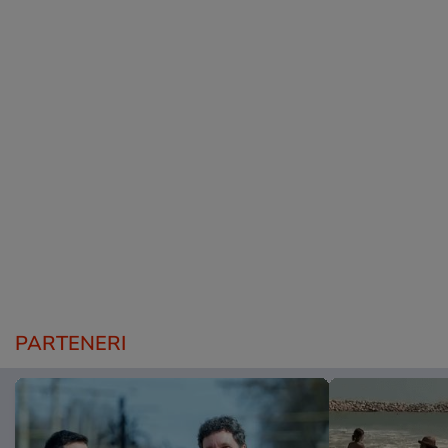
PARTENERI