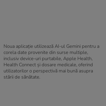
Noua aplicație utilizează AI-ul Gemini pentru a
corela date provenite din surse multiple,
inclusiv device-uri purtabile, Apple Health,
Health Connect și dosare medicale, oferind
utilizatorilor o perspectivă mai bună asupra
stării de sănătate.