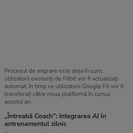
Procesul de migrare este deja în curs:
utilizatorii existenți de Fitbit vor fi actualizați
automat, în timp ce utilizatorii Google Fit vor fi
transferați către noua platformă în cursul
acestui an.
„Întreabă Coach”: Integrarea AI în
antrenamentul zilnic