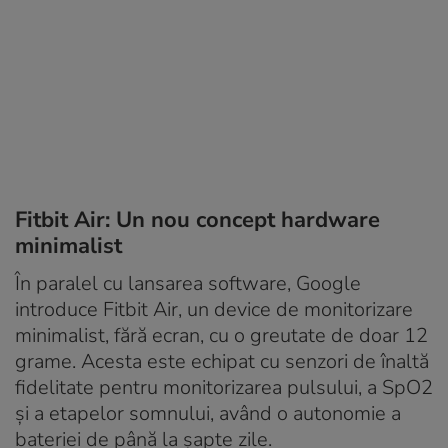
Fitbit Air: Un nou concept hardware
minimalist
În paralel cu lansarea software, Google
introduce Fitbit Air, un device de monitorizare
minimalist, fără ecran, cu o greutate de doar 12
grame. Acesta este echipat cu senzori de înaltă
fidelitate pentru monitorizarea pulsului, a SpO2
și a etapelor somnului, având o autonomie a
bateriei de până la șapte zile.