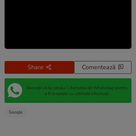
Share
Comentează
Abonați-vă la canalul Libertatea de WhatsApp pentru
a fi la curent cu ultimele informații
Google