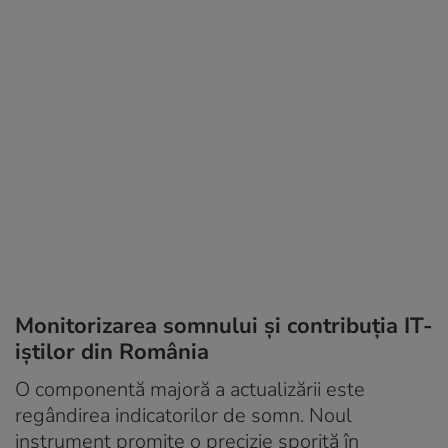
Monitorizarea somnului și contribuția IT-
iștilor din România
O componentă majoră a actualizării este
regândirea indicatorilor de somn. Noul
instrument promite o precizie sporită în