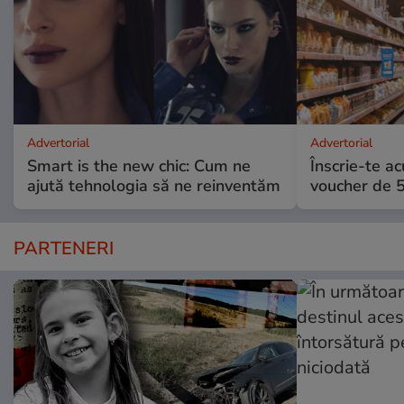
Advertorial
Advertorial
Smart is the new chic: Cum ne
Înscrie-te ac
ajută tehnologia să ne reinventăm
voucher de 5
PARTENERI