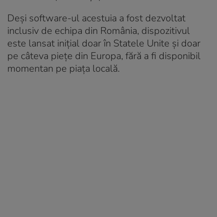
Deși software-ul acestuia a fost dezvoltat
inclusiv de echipa din România, dispozitivul
este lansat inițial doar în Statele Unite și doar
pe câteva piețe din Europa, fără a fi disponibil
momentan pe piața locală.