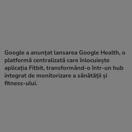
Google a anunțat lansarea Google Health, o
platformă centralizată care înlocuiește
aplicația Fitbit, transformând-o într-un hub
integrat de monitorizare a sănătății și
fitness-ului.