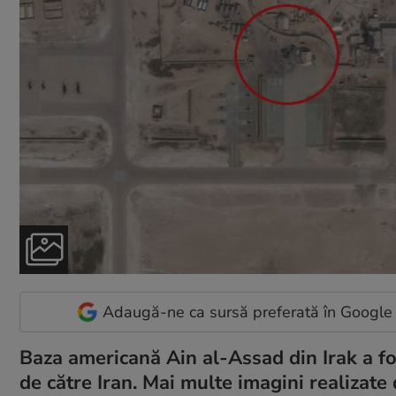
Adaugă-ne ca sursă preferată în Google
Baza americană Ain al-Assad din Irak a fo
de către Iran. Mai multe imagini realizate