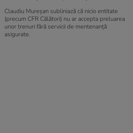
Claudiu Mureșan subliniază că nicio entitate
(precum CFR Călători) nu ar accepta preluarea
unor trenuri fără servicii de mentenanță
asigurate.