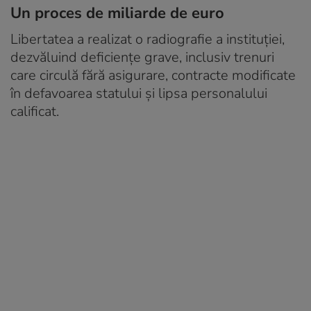
Un proces de miliarde de euro
Libertatea a realizat o radiografie a instituţiei,
dezvăluind deficienţe grave, inclusiv trenuri
care circulă fără asigurare, contracte modificate
în defavoarea statului şi lipsa personalului
calificat.