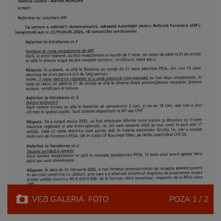
VEZI
GALERIA
FOTO
POZA
1 / 2