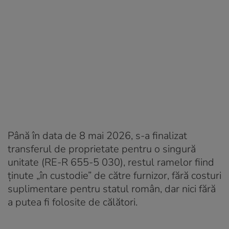
Până în data de 8 mai 2026, s-a finalizat
transferul de proprietate pentru o singură
unitate (RE-R 655-5 030), restul ramelor fiind
ținute „în custodie” de către furnizor, fără costuri
suplimentare pentru statul român, dar nici fără
a putea fi folosite de călători.