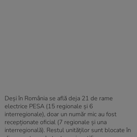
Deși în România se află deja 21 de rame
electrice PESA (15 regionale și 6
interregionale), doar un număr mic au fost
recepționate oficial (7 regionale și una
interregională). Restul unităților sunt blocate în