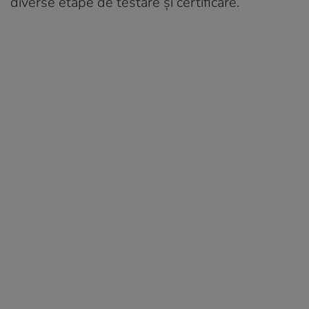
diverse etape de testare și certificare.