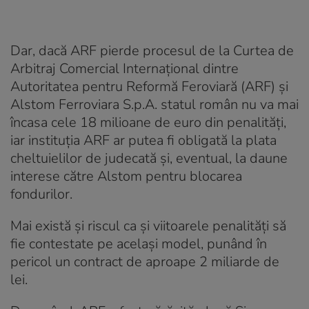
Dar, dacă ARF pierde procesul de la Curtea de
Arbitraj Comercial Internațional dintre
Autoritatea pentru Reformă Feroviară (ARF) și
Alstom Ferroviara S.p.A. statul român nu va mai
încasa cele 18 milioane de euro din penalități,
iar instituția ARF ar putea fi obligată la plata
cheltuielilor de judecată și, eventual, la daune
interese către Alstom pentru blocarea
fondurilor.
Mai există și riscul ca și viitoarele penalități să
fie contestate pe același model, punând în
pericol un contract de aproape 2 miliarde de
lei.