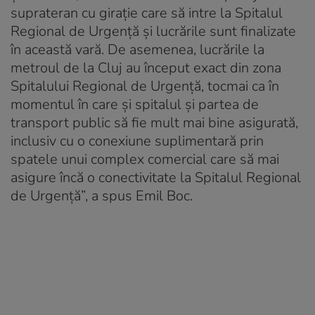
suprateran cu giraţie care să intre la Spitalul
Regional de Urgenţă şi lucrările sunt finalizate
în această vară. De asemenea, lucrările la
metroul de la Cluj au început exact din zona
Spitalului Regional de Urgenţă, tocmai ca în
momentul în care şi spitalul şi partea de
transport public să fie mult mai bine asigurată,
inclusiv cu o conexiune suplimentară prin
spatele unui complex comercial care să mai
asigure încă o conectivitate la Spitalul Regional
de Urgenţă”, a spus Emil Boc.