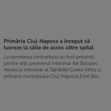
Primăria Cluj-Napoca a început să
lucreze la căile de acces către spital
La semnarea contractului au fost prezenţi,
printre alţii, premierul interimar Ilie Bolojan,
ministrul interimar al Sănătăţii Cseke Attila şi
primarul municipiului Cluj-Napoca, Emil Boc.