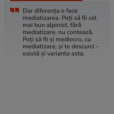
Dar diferența o face
mediatizarea. Poți să fii cel
mai bun alpinist, fără
mediatizare, nu contează.
Poți să fii și mediocru, cu
mediatizare, și te descurci –
există și varianta asta.