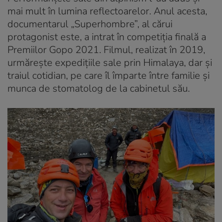
mai mult în lumina reflectoarelor. Anul acesta,
documentarul „Superhombre”, al cărui
protagonist este, a intrat în competiția finală a
Premiilor Gopo 2021. Filmul, realizat în 2019,
urmărește expedițiile sale prin Himalaya, dar și
traiul cotidian, pe care îl împarte între familie și
munca de stomatolog de la cabinetul său.