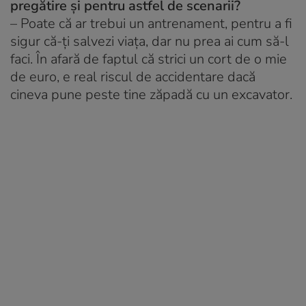
pregătire și pentru astfel de scenarii?
– Poate că ar trebui un antrenament, pentru a fi
sigur că-ți salvezi viața, dar nu prea ai cum să-l
faci. În afară de faptul că strici un cort de o mie
de euro, e real riscul de accidentare dacă
cineva pune peste tine zăpadă cu un excavator.