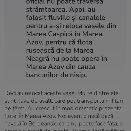
oficial nu poate traversa
strâmtoarea. Apoi, au
folosit fluviile și canalele
pentru a-și reloca vasele din
Marea Caspică în Marea
Azov, pentru că flota
rusească de la Marea
Neagră nu poate opera în
Marea Azov din cauza
bancurilor de nisip.
Deci au relocat aceste vase. Multe dintre ele
sunt nave de asalt, care pot transporta militari
pe țărm. Au crescut în mod dramatic prezența
flotei în Marea Azov. Noi avem o mică bază
navală în Berdeansk, care nu poate face față, e