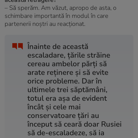
– Să sperăm. Am văzut, apropo de asta, o
schimbare importantă în modul în care
partenerii noștri au reacționat.
Înainte de această
escaladare, țările străine
cereau ambelor părți să
arate reținere și să evite
orice probleme. Dar în
ultimele trei săptămâni,
totul era așa de evident
încât și cele mai
conservatoare țări au
început să ceară doar Rusiei
să de-escaladeze, să ia