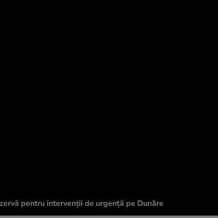
ezervă pentru intervenții de urgență pe Dunăre