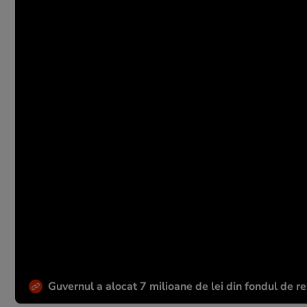
Guvernul a alocat 7 milioane de lei din fondul de r