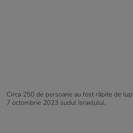
Circa 250 de persoane au fost răpite de lup
7 octombrie 2023 sudul Israelului.