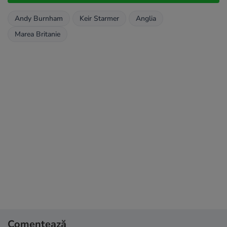
Andy Burnham
Keir Starmer
Anglia
Marea Britanie
Comentează