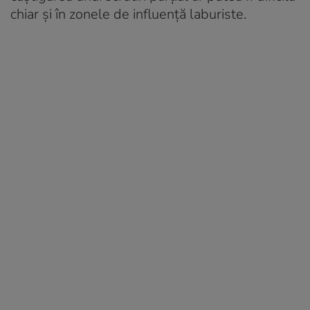
chiar și în zonele de influență laburiste.