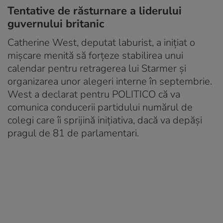
Tentative de răsturnare a liderului
guvernului britanic
Catherine West, deputat laburist, a inițiat o
mișcare menită să forțeze stabilirea unui
calendar pentru retragerea lui Starmer și
organizarea unor alegeri interne în septembrie.
West a declarat pentru POLITICO că va
comunica conducerii partidului numărul de
colegi care îi sprijină inițiativa, dacă va depăși
pragul de 81 de parlamentari.