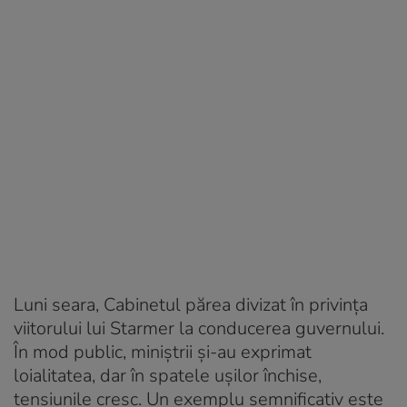
Luni seara, Cabinetul părea divizat în privința
viitorului lui Starmer la conducerea guvernului.
În mod public, miniștrii și-au exprimat
loialitatea, dar în spatele ușilor închise,
tensiunile cresc. Un exemplu semnificativ este