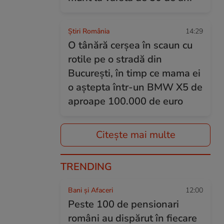
Știri România
14:29
O tânără cerșea în scaun cu
rotile pe o stradă din
București, în timp ce mama ei
o aștepta într-un BMW X5 de
aproape 100.000 de euro
Citește mai multe
TRENDING
Bani și Afaceri
12:00
Peste 100 de pensionari
români au dispărut în fiecare