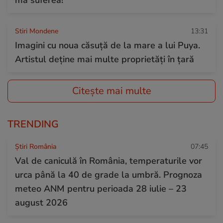
Stiri Mondene
13:31
Imagini cu noua căsuță de la mare a lui Puya.
Artistul deține mai multe proprietăți în țară
Citește mai multe
TRENDING
Știri România
07:45
Val de caniculă în România, temperaturile vor
urca până la 40 de grade la umbră. Prognoza
meteo ANM pentru perioada 28 iulie – 23
august 2026