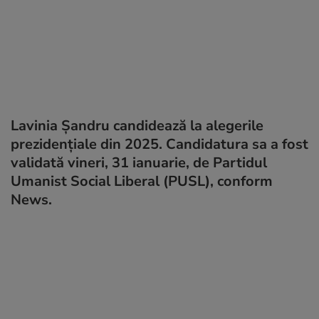
Lavinia Șandru candidează la alegerile
prezidențiale din 2025. Candidatura sa a fost
validată vineri, 31 ianuarie, de Partidul
Umanist Social Liberal (PUSL), conform
News.