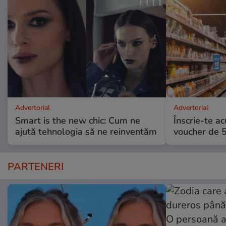
Advertorial
Advertorial
Smart is the new chic: Cum ne
Înscrie-te ac
ajută tehnologia să ne reinventăm
voucher de 5
PARTENERI