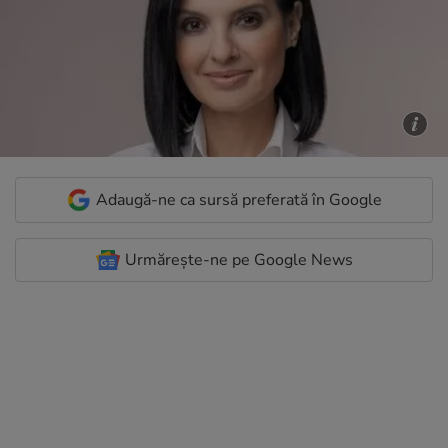
Adaugă-ne ca sursă preferată în Google
Urmărește-ne pe Google News