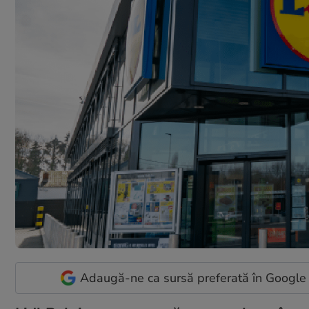
Adaugă-ne ca sursă preferată în Google