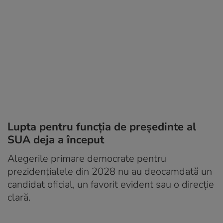
Lupta pentru funcția de președinte al
SUA deja a început
Alegerile primare democrate pentru
prezidențialele din 2028 nu au deocamdată un
candidat oficial, un favorit evident sau o direcție
clară.