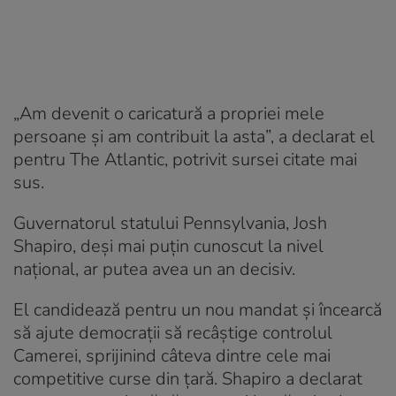
„Am devenit o caricatură a propriei mele
persoane și am contribuit la asta”, a declarat el
pentru The Atlantic, potrivit sursei citate mai
sus.
Guvernatorul statului Pennsylvania, Josh
Shapiro, deși mai puțin cunoscut la nivel
național, ar putea avea un an decisiv.
El candidează pentru un nou mandat și încearcă
să ajute democrații să recâștige controlul
Camerei, sprijinind câteva dintre cele mai
competitive curse din țară. Shapiro a declarat