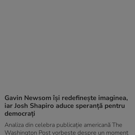
Gavin Newsom își redefinește imaginea,
iar Josh Shapiro aduce speranță pentru
democrați
Analiza din celebra publicație americană The
Washington Post vorbește despre un moment