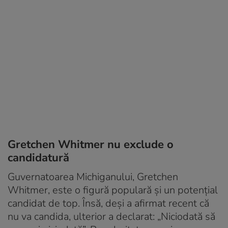
Gretchen Whitmer nu exclude o
candidatură
Guvernatoarea Michiganului, Gretchen
Whitmer, este o figură populară și un potențial
candidat de top. Însă, deși a afirmat recent că
nu va candida, ulterior a declarat: „Niciodată să