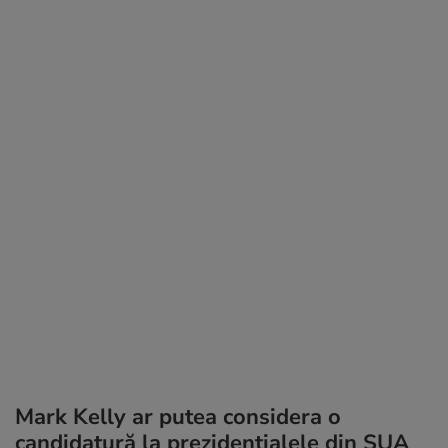
Mark Kelly ar putea considera o
candidatură la prezidențialele din SUA