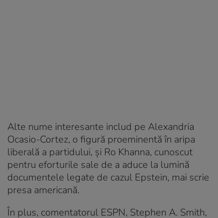
Alte nume interesante includ pe Alexandria
Ocasio-Cortez, o figură proeminentă în aripa
liberală a partidului, și Ro Khanna, cunoscut
pentru eforturile sale de a aduce la lumină
documentele legate de cazul Epstein, mai scrie
presa americană.
În plus, comentatorul ESPN, Stephen A. Smith,