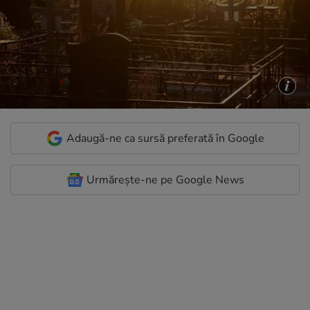
Adaugă-ne ca sursă preferată în Google
Urmărește-ne pe Google News