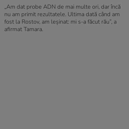
„Am dat probe ADN de mai multe ori, dar încă
nu am primit rezultatele. Ultima dată când am
fost la Rostov, am leșinat: mi s-a făcut rău”, a
afirmat Tamara.