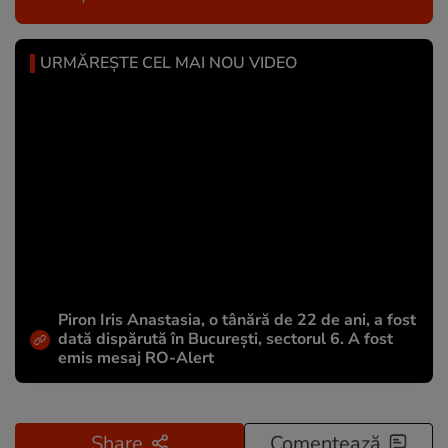
URMĂREȘTE CEL MAI NOU VIDEO
Piron Iris Anastasia, o tânără de 22 de ani, a fost
dată dispărută în București, sectorul 6. A fost
emis mesaj RO-Alert
Share
Comentează