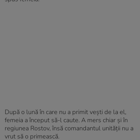
După o lună în care nu a primit vești de la el,
femeia a început să-l caute. A mers chiar și în
regiunea Rostov, însă comandantul unității nu a
vrut să o primească.