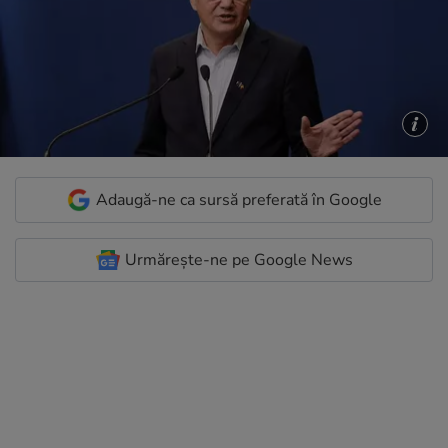
Adaugă-ne ca sursă preferată în Google
Urmărește-ne pe Google News