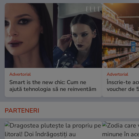
Advertorial
Advertorial
Smart is the new chic: Cum ne
Înscrie-te ac
ajută tehnologia să ne reinventăm
voucher de 5
PARTENERI