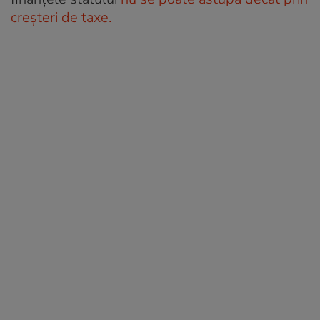
creșteri de taxe.