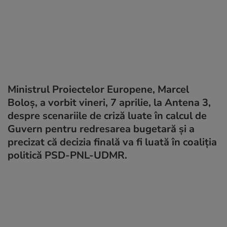
Ministrul Proiectelor Europene, Marcel
Boloș, a vorbit vineri, 7 aprilie, la Antena 3,
despre scenariile de criză luate în calcul de
Guvern pentru redresarea bugetară şi a
precizat că decizia finală va fi luată în coaliția
politică PSD-PNL-UDMR.