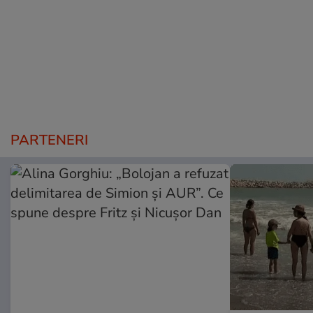
PARTENERI