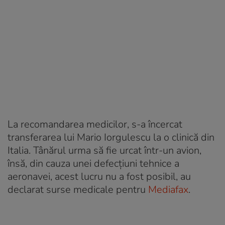
La recomandarea medicilor, s-a încercat
transferarea lui Mario Iorgulescu la o clinică din
Italia. Tânărul urma să fie urcat într-un avion,
însă, din cauza unei defecțiuni tehnice a
aeronavei, acest lucru nu a fost posibil, au
declarat surse medicale pentru
Mediafax
.