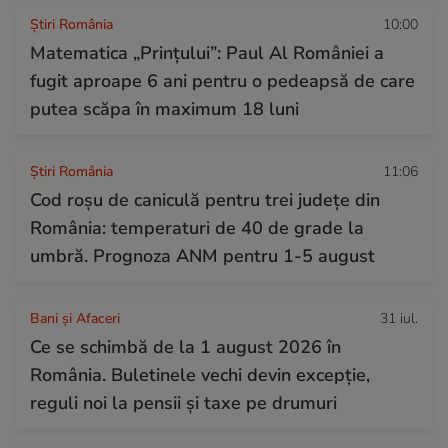
Știri România
10:00
Matematica „Prințului”: Paul Al României a
fugit aproape 6 ani pentru o pedeapsă de care
putea scăpa în maximum 18 luni
Știri România
11:06
Cod roșu de caniculă pentru trei județe din
România: temperaturi de 40 de grade la
umbră. Prognoza ANM pentru 1-5 august
Bani și Afaceri
31 iul.
Ce se schimbă de la 1 august 2026 în
România. Buletinele vechi devin excepție,
reguli noi la pensii și taxe pe drumuri