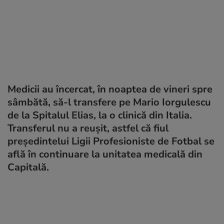
Medicii au încercat, în noaptea de vineri spre
sâmbătă, să-l transfere pe Mario Iorgulescu
de la Spitalul Elias, la o clinică din Italia.
Transferul nu a reușit, astfel că fiul
președintelui Ligii Profesioniste de Fotbal se
află în continuare la unitatea medicală din
Capitală.