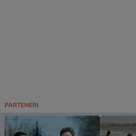
PARTENERI