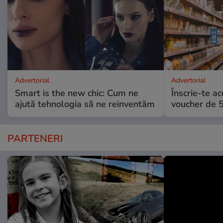
Advertorial
Advertorial
Smart is the new chic: Cum ne
Înscrie-te ac
ajută tehnologia să ne reinventăm
voucher de 5
PARTENERI