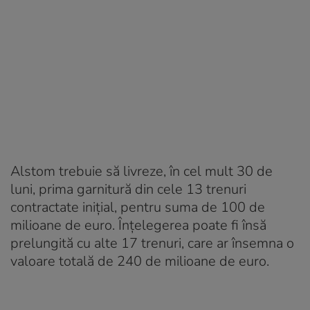
Alstom trebuie să livreze, în cel mult 30 de
luni, prima garnitură din cele 13 trenuri
contractate inițial, pentru suma de 100 de
milioane de euro. Înțelegerea poate fi însă
prelungită cu alte 17 trenuri, care ar însemna o
valoare totală de 240 de milioane de euro.