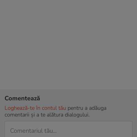
Comentează
Loghează-te în contul tău
pentru a adăuga
comentarii și a te alătura dialogului.