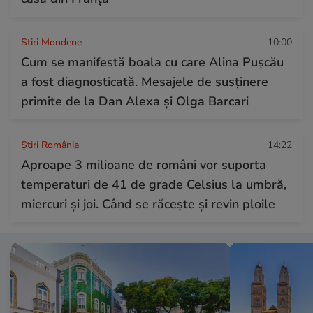
Stiri Mondene
10:00
Cum se manifestă boala cu care Alina Pușcău
a fost diagnosticată. Mesajele de susținere
primite de la Dan Alexa și Olga Barcari
Știri România
14:22
Aproape 3 milioane de români vor suporta
temperaturi de 41 de grade Celsius la umbră,
miercuri și joi. Când se răcește și revin ploile