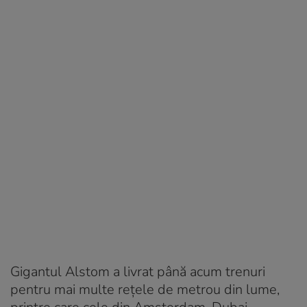
Gigantul Alstom a livrat până acum trenuri
pentru mai multe rețele de metrou din lume,