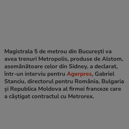
Magistrala 5 de metrou din București va
avea trenuri Metropolis, produse de Alstom,
asemănătoare celor din Sidney, a declarat,
într-un interviu pentru
Agerpres
, Gabriel
Stanciu, directorul pentru România, Bulgaria
și Republica Moldova al firmei franceze care
a câștigat contractul cu Metrorex.