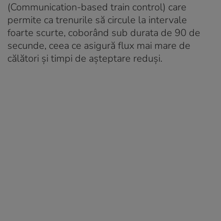
(Communication-based train control) care
permite ca trenurile să circule la intervale
foarte scurte, coborând sub durata de 90 de
secunde, ceea ce asigură flux mai mare de
călători și timpi de așteptare reduși.