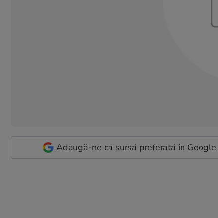
Adaugă-ne ca sursă preferată în Google