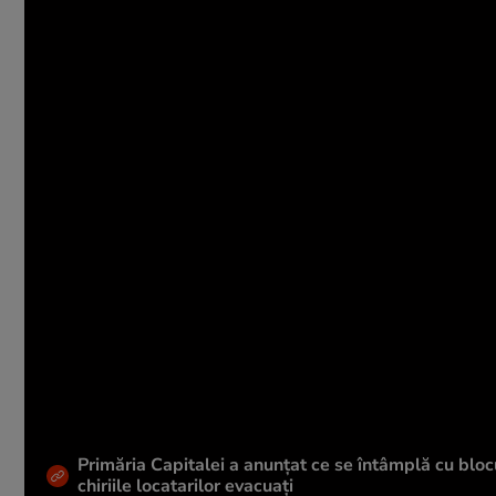
Primăria Capitalei a anunțat ce se întâmplă cu bloc
chiriile locatarilor evacuați