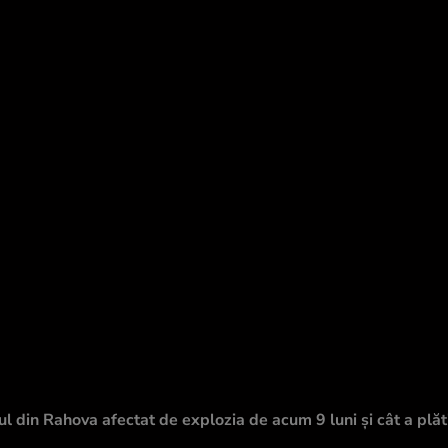
ul din Rahova afectat de explozia de acum 9 luni și cât a plăt