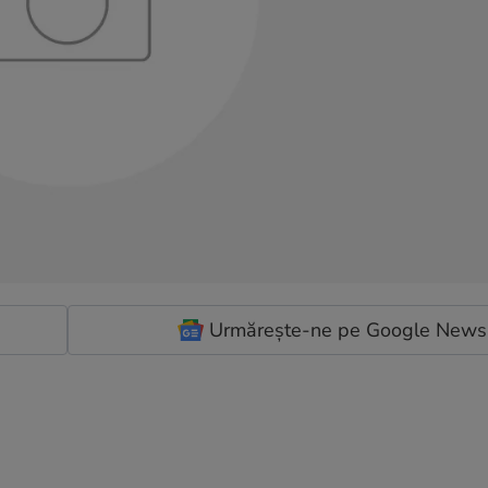
Urmărește-ne pe Google News