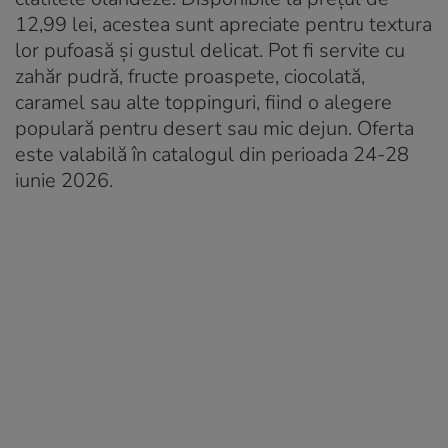
12,99 lei, acestea sunt apreciate pentru textura
lor pufoasă și gustul delicat. Pot fi servite cu
zahăr pudră, fructe proaspete, ciocolată,
caramel sau alte toppinguri, fiind o alegere
populară pentru desert sau mic dejun. Oferta
este valabilă în catalogul din perioada 24-28
iunie 2026.