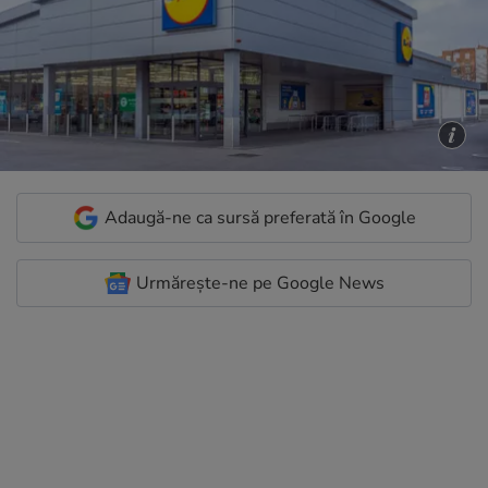
Adaugă-ne ca sursă preferată în Google
Urmărește-ne pe Google News