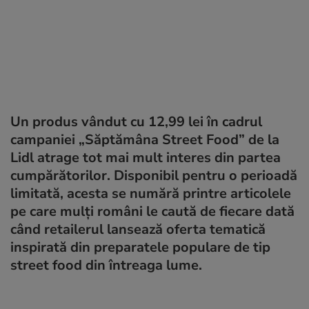
Un produs vândut cu 12,99 lei în cadrul
campaniei „Săptămâna Street Food” de la
Lidl atrage tot mai mult interes din partea
cumpărătorilor. Disponibil pentru o perioadă
limitată, acesta se numără printre articolele
pe care mulți români le caută de fiecare dată
când retailerul lansează oferta tematică
inspirată din preparatele populare de tip
street food din întreaga lume.