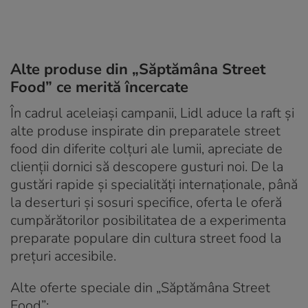
Alte produse din „Săptămâna Street
Food” ce merită încercate
În cadrul aceleiași campanii, Lidl aduce la raft și
alte produse inspirate din preparatele street
food din diferite colțuri ale lumii, apreciate de
clienții dornici să descopere gusturi noi. De la
gustări rapide și specialități internaționale, până
la deserturi și sosuri specifice, oferta le oferă
cumpărătorilor posibilitatea de a experimenta
preparate populare din cultura street food la
prețuri accesibile.
Alte oferte speciale din „Săptămâna Street
Food”: