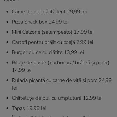
Carne de pui, gătită lent 29,99 lei
Pizza Snack box 24,99 lei
Mini Calzone (salam/pesto) 17,99 lei
Cartofi pentru prăjit cu coajă 7,99 lei
Burger dulce cu clătite 13,99 lei
Biluțe de paste ( carbonara/ brânză și piper)
14,99 lei
Ruladă picantă cu carne de vită și porc 24,99
lei
Chifteluțe de pui, cu umplutură 12,99 lei
Tapas 19,99 lei