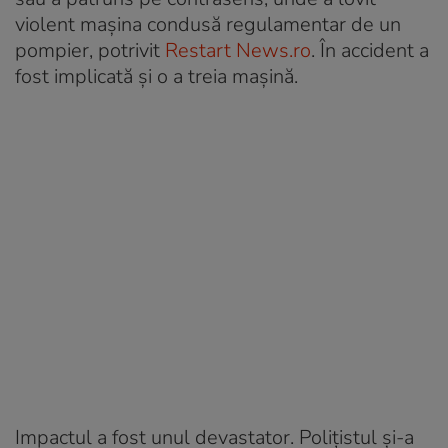
violent mașina condusă regulamentar de un
pompier, potrivit
Restart News.ro
. În accident a
fost implicată și o a treia mașină.
Impactul a fost unul devastator. Polițistul și-a